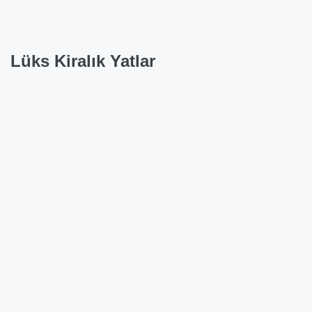
Lüks Kiralık Yatlar