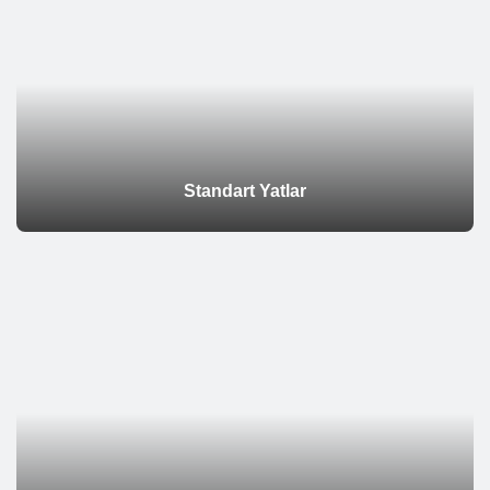
Standart Yatlar