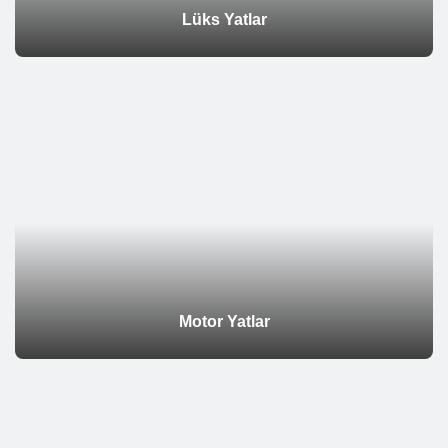
Lüks Yatlar
Motor Yatlar