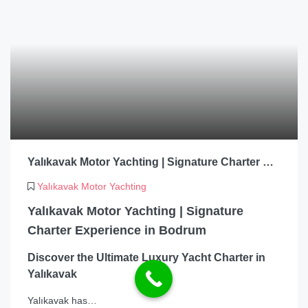
Yalıkavak Motor Yachting | Signature Charter Experience in Bodrum
Yalıkavak Motor Yachting
Yalıkavak Motor Yachting | Signature
Charter Experience in Bodrum
Discover the Ultimate Luxury Yacht Charter in
Yalıkavak
Yalıkavak has…