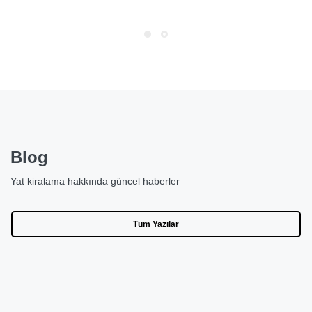
Blog
Yat kiralama hakkında güncel haberler
Tüm Yazılar