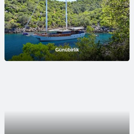
Günübirlik