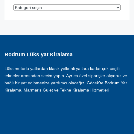
Bodrum Lüks yat Kiralama
Lüks motorlu yatlardan klasik yelkenli yatlara kadar çok çeşitli
tekneler arasından seçim yapın. Ayrıca özel siparişler alıyoruz ve
bağlı bir yat edinmenize yardımcı olacağız. Göcek’te Bodrum Yat
Kiralama, Marmaris Gulet ve Tekne Kiralama Hizmetleri