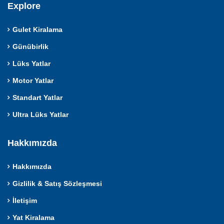
Explore
Gulet Kiralama
Günübirlik
Lüks Yatlar
Motor Yatlar
Standart Yatlar
Ultra Lüks Yatlar
Hakkımızda
Hakkımızda
Gizlilik & Satış Sözleşmesi
İletişim
Yat Kiralama