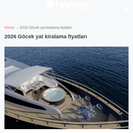
Home
2026 Göcek yat kiralama fiyatları
2026 Göcek yat kiralama fiyatları