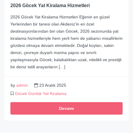
2026 Göcek Yat Kiralama Hizmetleri
2026 Göcek Yat Kiralama Hizmetleri Eğenin en güzel
Yerlerinden bir tanesi olan Akdeniz’in en özel
destinasyonlarından biri olan Göcek, 2026 sezonunda yat
kiralama hizmetleriyle hem yerli hem de yabancı misafirlerin
gözdesi olmaya devam etmektedir. Doğal koyları, sakin
denizi, çevreye duyarlı marina yapısı ve sınırlı
yapılaşmasıyla Göcek; kalabalıktan uzak, nitelikli ve prestijli
bir deniz tatili arayanların […]
by
admin
23 Aralık 2025
Göcek Günlük Yat Kiralama
Devamı