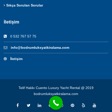
Sıkça Sorulan Sorular
İletişim
0 532 767 57 75
info@bodrumluksyatkiralama.com
İletişim
Telif Hakkı Cuento Luxury Yacht Rental @ 2019
bodrumluksyatkiralama.com