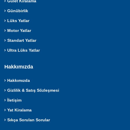
Gulet Kiralama
Günübirlik
Lüks Yatlar
Motor Yatlar
Standart Yatlar
Ultra Lüks Yatlar
Hakkımızda
Hakkımızda
Gizlilik & Satış Sözleşmesi
İletişim
Yat Kiralama
Sıkça Sorulan Sorular