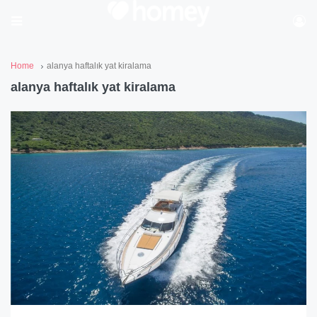
Home
alanya haftalık yat kiralama
alanya haftalık yat kiralama