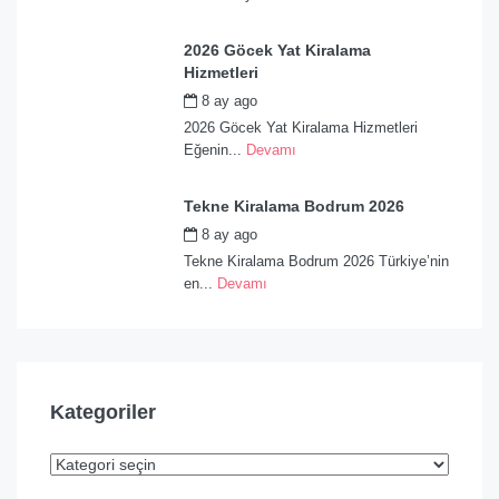
2026 Göcek Yat Kiralama
Hizmetleri
8 ay ago
by
admin
2026 Göcek Yat Kiralama Hizmetleri
Eğenin...
Devamı
Tekne Kiralama Bodrum 2026
8 ay ago
by
admin
Tekne Kiralama Bodrum 2026 Türkiye’nin
en...
Devamı
Kategoriler