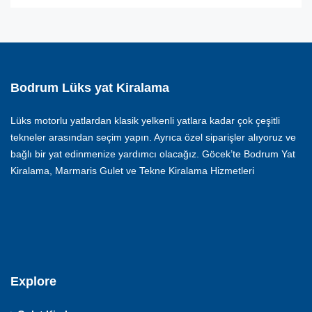
Bodrum Lüks yat Kiralama
Lüks motorlu yatlardan klasik yelkenli yatlara kadar çok çeşitli
tekneler arasından seçim yapın. Ayrıca özel siparişler alıyoruz ve
bağlı bir yat edinmenize yardımcı olacağız. Göcek’te Bodrum Yat
Kiralama, Marmaris Gulet ve Tekne Kiralama Hizmetleri
Explore