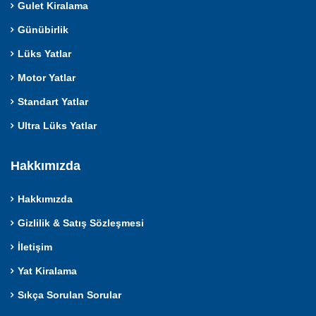
Gulet Kiralama
Günübirlik
Lüks Yatlar
Motor Yatlar
Standart Yatlar
Ultra Lüks Yatlar
Hakkımızda
Hakkımızda
Gizlilik & Satış Sözleşmesi
İletişim
Yat Kiralama
Sıkça Sorulan Sorular