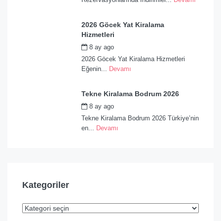
2026 Göcek Yat Kiralama
Hizmetleri
8 ay ago
by
admin
2026 Göcek Yat Kiralama Hizmetleri
Eğenin...
Devamı
Tekne Kiralama Bodrum 2026
8 ay ago
by
admin
Tekne Kiralama Bodrum 2026 Türkiye’nin
en...
Devamı
Kategoriler