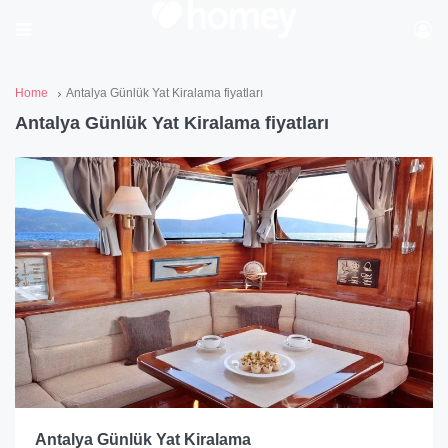
Home
Antalya Günlük Yat Kiralama fiyatları
Antalya Günlük Yat Kiralama fiyatları
Antalya Günlük Yat Kiralama