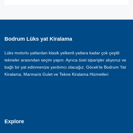
Bodrum Lüks yat Kiralama
Lüks motorlu yatlardan klasik yelkenli yatlara kadar çok çeşitli
tekneler arasından seçim yapın. Ayrıca özel siparişler alıyoruz ve
bağlı bir yat edinmenize yardımcı olacağız. Göcek’te Bodrum Yat
Kiralama, Marmaris Gulet ve Tekne Kiralama Hizmetleri
Explore