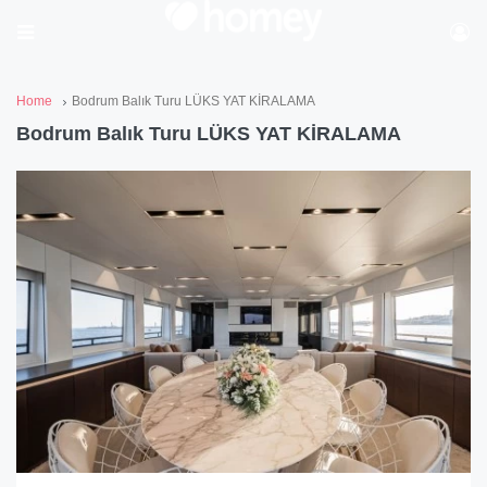
Home
Bodrum Balık Turu LÜKS YAT KİRALAMA
Bodrum Balık Turu LÜKS YAT KİRALAMA