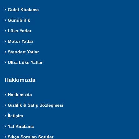
Gulet Kiralama
Günübirlik
Lüks Yatlar
Motor Yatlar
Standart Yatlar
Ultra Lüks Yatlar
Hakkımızda
Hakkımızda
Gizlilik & Satış Sözleşmesi
İletişim
Yat Kiralama
Sıkça Sorulan Sorular