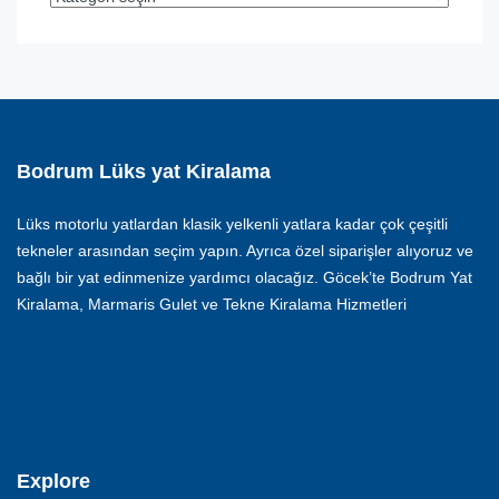
Bodrum Lüks yat Kiralama
Lüks motorlu yatlardan klasik yelkenli yatlara kadar çok çeşitli
tekneler arasından seçim yapın. Ayrıca özel siparişler alıyoruz ve
bağlı bir yat edinmenize yardımcı olacağız. Göcek’te Bodrum Yat
Kiralama, Marmaris Gulet ve Tekne Kiralama Hizmetleri
Explore