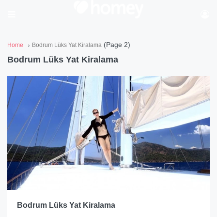
(Page 2)
Home
Bodrum Lüks Yat Kiralama
Bodrum Lüks Yat Kiralama
Bodrum Lüks Yat Kiralama