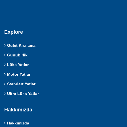
Explore
Gulet Kiralama
Günübirlik
Lüks Yatlar
Motor Yatlar
Standart Yatlar
Ultra Lüks Yatlar
Hakkımızda
Hakkımızda