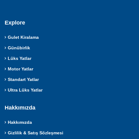
Explore
Gulet Kiralama
Günübirlik
Lüks Yatlar
Motor Yatlar
Standart Yatlar
Ultra Lüks Yatlar
Hakkımızda
Hakkımızda
Gizlilik & Satış Sözleşmesi