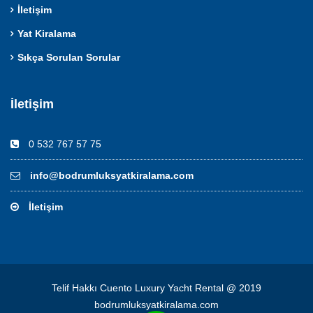
İletişim
Yat Kiralama
Sıkça Sorulan Sorular
İletişim
0 532 767 57 75
info@bodrumluksyatkiralama.com
İletişim
Telif Hakkı Cuento Luxury Yacht Rental @ 2019
bodrumluksyatkiralama.com