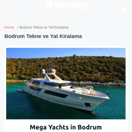
Home
Bodrum Tekne ve Yat Kiralama
Bodrum Tekne ve Yat Kiralama