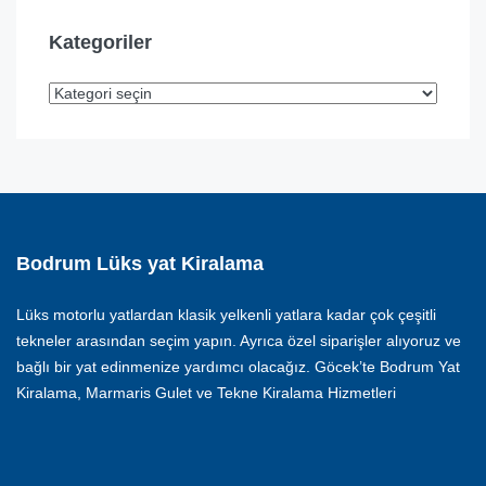
Kategoriler
Bodrum Lüks yat Kiralama
Lüks motorlu yatlardan klasik yelkenli yatlara kadar çok çeşitli
tekneler arasından seçim yapın. Ayrıca özel siparişler alıyoruz ve
bağlı bir yat edinmenize yardımcı olacağız. Göcek’te Bodrum Yat
Kiralama, Marmaris Gulet ve Tekne Kiralama Hizmetleri