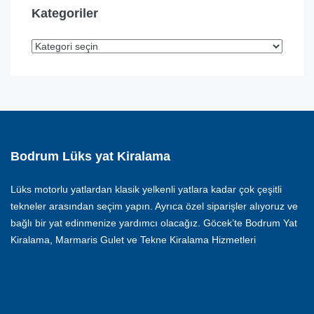
Kategoriler
Bodrum Lüks yat Kiralama
Lüks motorlu yatlardan klasik yelkenli yatlara kadar çok çeşitli
tekneler arasından seçim yapın. Ayrıca özel siparişler alıyoruz ve
bağlı bir yat edinmenize yardımcı olacağız. Göcek’te Bodrum Yat
Kiralama, Marmaris Gulet ve Tekne Kiralama Hizmetleri