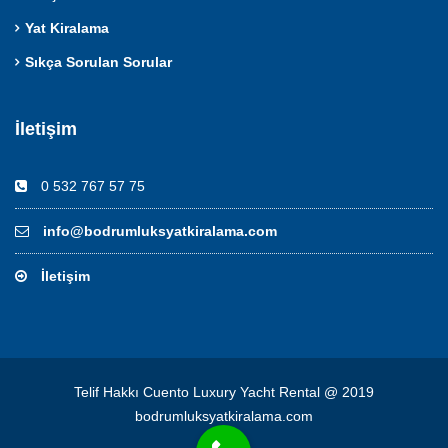
Yat Kiralama
Sıkça Sorulan Sorular
İletişim
0 532 767 57 75
info@bodrumluksyatkiralama.com
İletişim
Telif Hakkı Cuento Luxury Yacht Rental @ 2019
bodrumluksyatkiralama.com