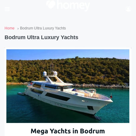
Home
Bodrum Ultra Luxury Yachts
Bodrum Ultra Luxury Yachts