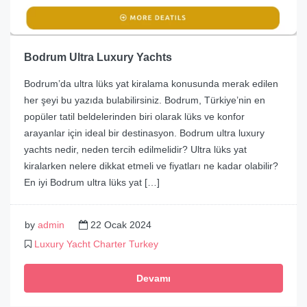
Bodrum Ultra Luxury Yachts
Bodrum’da ultra lüks yat kiralama konusunda merak edilen
her şeyi bu yazıda bulabilirsiniz. Bodrum, Türkiye’nin en
popüler tatil beldelerinden biri olarak lüks ve konfor
arayanlar için ideal bir destinasyon. Bodrum ultra luxury
yachts nedir, neden tercih edilmelidir? Ultra lüks yat
kiralarken nelere dikkat etmeli ve fiyatları ne kadar olabilir?
En iyi Bodrum ultra lüks yat […]
by
admin
22 Ocak 2024
Luxury Yacht Charter Turkey
Devamı