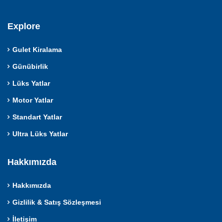
Explore
Gulet Kiralama
Günübirlik
Lüks Yatlar
Motor Yatlar
Standart Yatlar
Ultra Lüks Yatlar
Hakkımızda
Hakkımızda
Gizlilik & Satış Sözleşmesi
İletişim