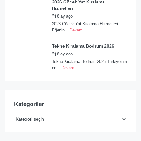
2026 Göcek Yat Kiralama
Hizmetleri
8 ay ago
by
admin
2026 Göcek Yat Kiralama Hizmetleri
Eğenin...
Devamı
Tekne Kiralama Bodrum 2026
8 ay ago
by
admin
Tekne Kiralama Bodrum 2026 Türkiye’nin
en...
Devamı
Kategoriler