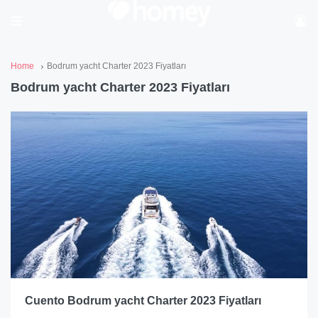
Home
Bodrum yacht Charter 2023 Fiyatları
Bodrum yacht Charter 2023 Fiyatları
Cuento Bodrum yacht Charter 2023 Fiyatları