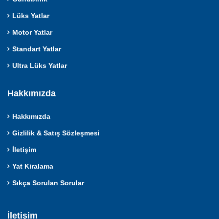
Lüks Yatlar
Motor Yatlar
Standart Yatlar
Ultra Lüks Yatlar
Hakkımızda
Hakkımızda
Gizlilik & Satış Sözleşmesi
İletişim
Yat Kiralama
Sıkça Sorulan Sorular
İletişim