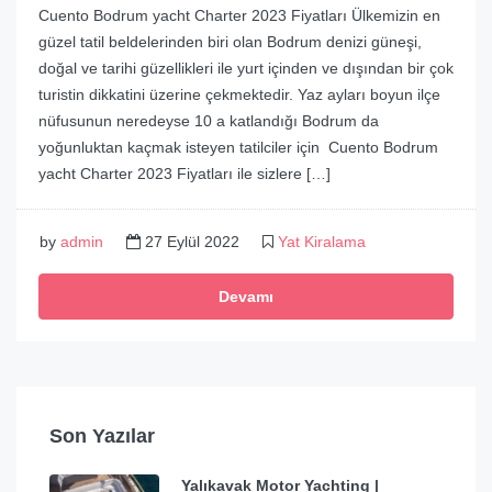
Cuento Bodrum yacht Charter 2023 Fiyatları Ülkemizin en
güzel tatil beldelerinden biri olan Bodrum denizi güneşi,
doğal ve tarihi güzellikleri ile yurt içinden ve dışından bir çok
turistin dikkatini üzerine çekmektedir. Yaz ayları boyun ilçe
nüfusunun neredeyse 10 a katlandığı Bodrum da
yoğunluktan kaçmak isteyen tatilciler için Cuento Bodrum
yacht Charter 2023 Fiyatları ile sizlere […]
by
admin
27 Eylül 2022
Yat Kiralama
Devamı
Son Yazılar
Yalıkavak Motor Yachting |