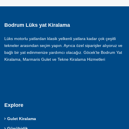
Bodrum Lüks yat Kiralama
Lüks motorlu yatlardan klasik yelkenli yatlara kadar çok çeşitli
tekneler arasından seçim yapın. Ayrıca özel siparişler alıyoruz ve
bağlı bir yat edinmenize yardımcı olacağız. Göcek’te Bodrum Yat
Kiralama, Marmaris Gulet ve Tekne Kiralama Hizmetleri
Explore
Gulet Kiralama
Günübirlik