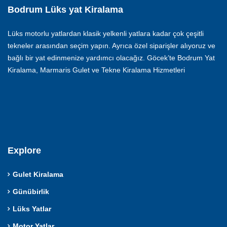
Bodrum Lüks yat Kiralama
Lüks motorlu yatlardan klasik yelkenli yatlara kadar çok çeşitli
tekneler arasından seçim yapın. Ayrıca özel siparişler alıyoruz ve
bağlı bir yat edinmenize yardımcı olacağız. Göcek’te Bodrum Yat
Kiralama, Marmaris Gulet ve Tekne Kiralama Hizmetleri
Explore
Gulet Kiralama
Günübirlik
Lüks Yatlar
Motor Yatlar