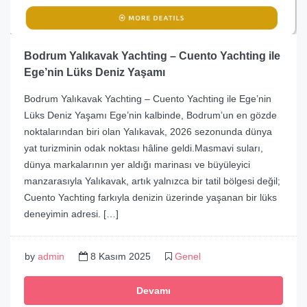
Bodrum Yalıkavak Yachting – Cuento Yachting ile
Ege’nin Lüks Deniz Yaşamı
Bodrum Yalıkavak Yachting – Cuento Yachting ile Ege’nin
Lüks Deniz Yaşamı Ege’nin kalbinde, Bodrum’un en gözde
noktalarından biri olan Yalıkavak, 2026 sezonunda dünya
yat turizminin odak noktası hâline geldi.Masmavi suları,
dünya markalarının yer aldığı marinası ve büyüleyici
manzarasıyla Yalıkavak, artık yalnızca bir tatil bölgesi değil;
Cuento Yachting farkıyla denizin üzerinde yaşanan bir lüks
deneyimin adresi. […]
by
admin
8 Kasım 2025
Genel
Devamı