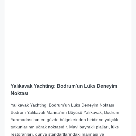
Yalıkavak Yachting: Bodrum’un Lüks Deneyim
Noktası
Yalıkavak Yachting: Bodrum’un Lüks Deneyim Noktası
Bodrum Yalıkavak Marina’nın Büyüsü Yalıkavak, Bodrum
Yarımadası’nın en gözde bölgelerinden biridir ve yatçılık
tutkunlarının uğrak noktasıdır. Mavi bayraklı plajları, lüks
restoranları, dünya standartlarındaki marinası ve