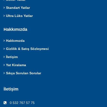
Standart Yatlar
Ultra Lüks Yatlar
Hakkımızda
Hakkımızda
Gizlilik & Satış Sözleşmesi
İletişim
Yat Kiralama
Sıkça Sorulan Sorular
İletişim
0 532 767 57 75