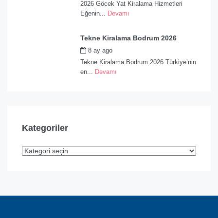
2026 Göcek Yat Kiralama Hizmetleri
Eğenin...
Devamı
Tekne Kiralama Bodrum 2026
8 ay ago
by
admin
Tekne Kiralama Bodrum 2026 Türkiye’nin
en...
Devamı
Kategoriler