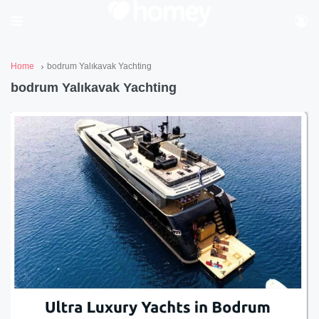
Home
bodrum Yalıkavak Yachting
bodrum Yalıkavak Yachting