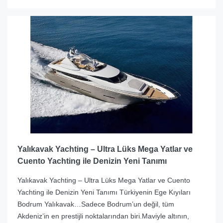
Yalıkavak Yachting – Ultra Lüks Mega Yatlar ve
Cuento Yachting ile Denizin Yeni Tanımı
Yalıkavak Yachting – Ultra Lüks Mega Yatlar ve Cuento
Yachting ile Denizin Yeni Tanımı Türkiyenin Ege Kıyıları
Bodrum Yalıkavak…Sadece Bodrum’un değil, tüm
Akdeniz’in en prestijli noktalarından biri.Maviyle altının,