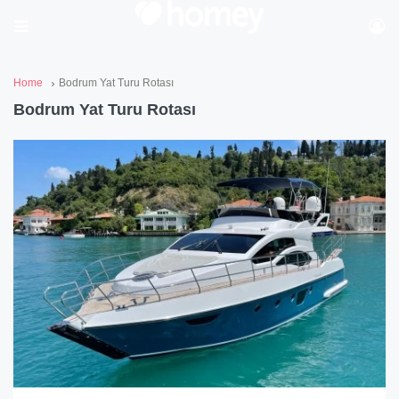
Home
Bodrum Yat Turu Rotası
Bodrum Yat Turu Rotası