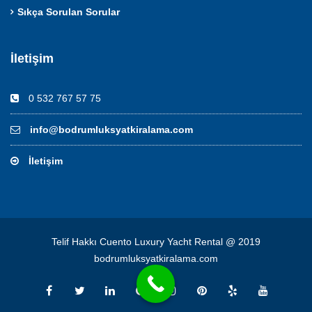
Sıkça Sorulan Sorular
İletişim
0 532 767 57 75
info@bodrumluksyatkiralama.com
İletişim
Telif Hakkı Cuento Luxury Yacht Rental @ 2019
bodrumluksyatkiralama.com