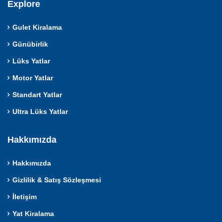
Explore
Gulet Kiralama
Günübirlik
Lüks Yatlar
Motor Yatlar
Standart Yatlar
Ultra Lüks Yatlar
Hakkımızda
Hakkımızda
Gizlilik & Satış Sözleşmesi
İletişim
Yat Kiralama