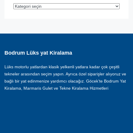
Bodrum Lüks yat Kiralama
Lüks motorlu yatlardan klasik yelkenli yatlara kadar çok çeşitli
tekneler arasından seçim yapın. Ayrıca özel siparişler alıyoruz ve
bağlı bir yat edinmenize yardımcı olacağız. Göcek’te Bodrum Yat
Kiralama, Marmaris Gulet ve Tekne Kiralama Hizmetleri