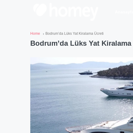
Anasayf
Home
Bodrum’da Lüks Yat Kiralama Ücreti
Bodrum’da Lüks Yat Kiralama 