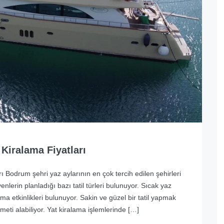
Kiralama Fiyatları
 Bodrum şehri yaz aylarının en çok tercih edilen şehirleri
nlerin planladığı bazı tatil türleri bulunuyor. Sıcak yaz
ma etkinlikleri bulunuyor. Sakin ve güzel bir tatil yapmak
eti alabiliyor. Yat kiralama işlemlerinde […]