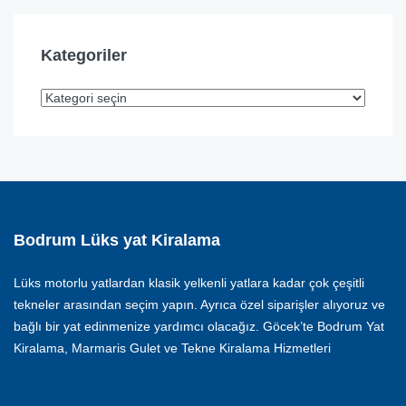
Kategoriler
Bodrum Lüks yat Kiralama
Lüks motorlu yatlardan klasik yelkenli yatlara kadar çok çeşitli
tekneler arasından seçim yapın. Ayrıca özel siparişler alıyoruz ve
bağlı bir yat edinmenize yardımcı olacağız. Göcek’te Bodrum Yat
Kiralama, Marmaris Gulet ve Tekne Kiralama Hizmetleri