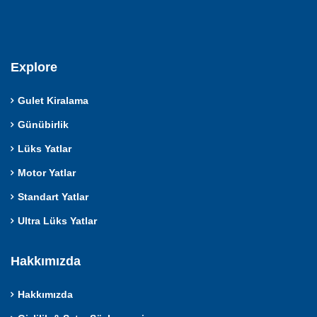
Explore
Gulet Kiralama
Günübirlik
Lüks Yatlar
Motor Yatlar
Standart Yatlar
Ultra Lüks Yatlar
Hakkımızda
Hakkımızda