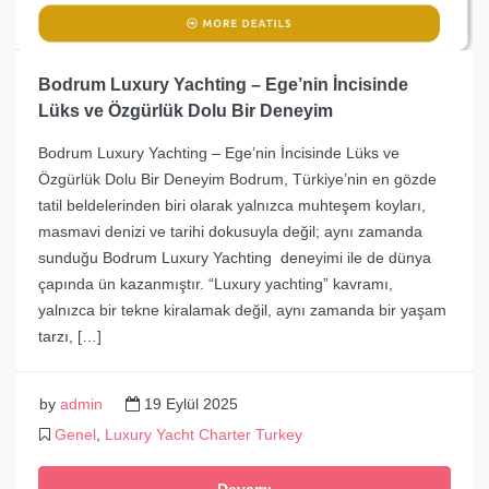
Bodrum Luxury Yachting – Ege’nin İncisinde
Lüks ve Özgürlük Dolu Bir Deneyim
Bodrum Luxury Yachting – Ege’nin İncisinde Lüks ve
Özgürlük Dolu Bir Deneyim Bodrum, Türkiye’nin en gözde
tatil beldelerinden biri olarak yalnızca muhteşem koyları,
masmavi denizi ve tarihi dokusuyla değil; aynı zamanda
sunduğu Bodrum Luxury Yachting deneyimi ile de dünya
çapında ün kazanmıştır. “Luxury yachting” kavramı,
yalnızca bir tekne kiralamak değil, aynı zamanda bir yaşam
tarzı, […]
by
admin
19 Eylül 2025
Genel
,
Luxury Yacht Charter Turkey