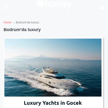
Home
Bodrum’da luxury
Bodrum’da luxury