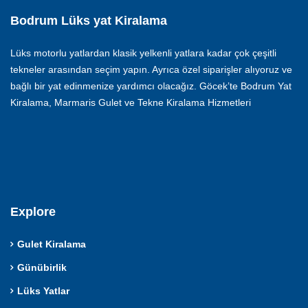
Bodrum Lüks yat Kiralama
Lüks motorlu yatlardan klasik yelkenli yatlara kadar çok çeşitli
tekneler arasından seçim yapın. Ayrıca özel siparişler alıyoruz ve
bağlı bir yat edinmenize yardımcı olacağız. Göcek’te Bodrum Yat
Kiralama, Marmaris Gulet ve Tekne Kiralama Hizmetleri
Explore
Gulet Kiralama
Günübirlik
Lüks Yatlar