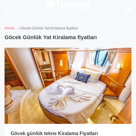
Home
Göcek Günlük Yat Kiralama fiyatları
Göcek Günlük Yat Kiralama fiyatları
Göcek günlük tekne Kiralama Fiyatları