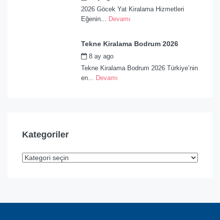
2026 Göcek Yat Kiralama Hizmetleri
Eğenin...
Devamı
Tekne Kiralama Bodrum 2026
8 ay ago
by
admin
Tekne Kiralama Bodrum 2026 Türkiye’nin
en...
Devamı
Kategoriler