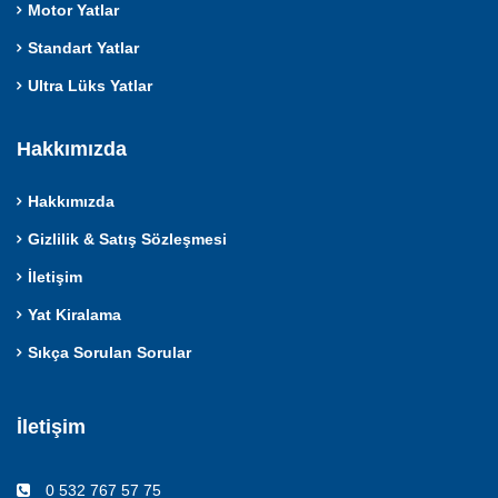
Motor Yatlar
Standart Yatlar
Ultra Lüks Yatlar
Hakkımızda
Hakkımızda
Gizlilik & Satış Sözleşmesi
İletişim
Yat Kiralama
Sıkça Sorulan Sorular
İletişim
0 532 767 57 75