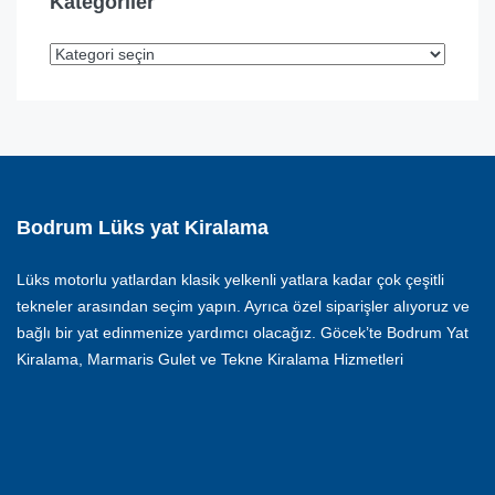
Kategoriler
Bodrum Lüks yat Kiralama
Lüks motorlu yatlardan klasik yelkenli yatlara kadar çok çeşitli
tekneler arasından seçim yapın. Ayrıca özel siparişler alıyoruz ve
bağlı bir yat edinmenize yardımcı olacağız. Göcek’te Bodrum Yat
Kiralama, Marmaris Gulet ve Tekne Kiralama Hizmetleri