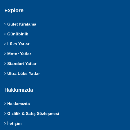
Explore
Gulet Kiralama
Günübirlik
Lüks Yatlar
Motor Yatlar
Standart Yatlar
Ultra Lüks Yatlar
Hakkımızda
Hakkımızda
Gizlilik & Satış Sözleşmesi
İletişim