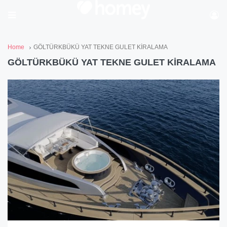
Home
GÖLTÜRKBÜKÜ YAT TEKNE GULET KİRALAMA
GÖLTÜRKBÜKÜ YAT TEKNE GULET KİRALAMA