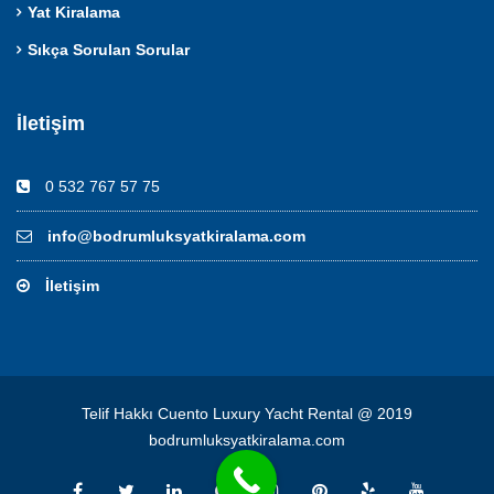
Yat Kiralama
Sıkça Sorulan Sorular
İletişim
0 532 767 57 75
info@bodrumluksyatkiralama.com
İletişim
Telif Hakkı Cuento Luxury Yacht Rental @ 2019
bodrumluksyatkiralama.com