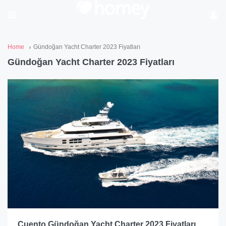
Home
Gündoğan Yacht Charter 2023 Fiyatları
Gündoğan Yacht Charter 2023 Fiyatları
Cuento Gündoğan Yacht Charter 2023 Fiyatları