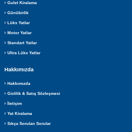
Gulet Kiralama
Günübirlik
Lüks Yatlar
Motor Yatlar
Standart Yatlar
Ultra Lüks Yatlar
Hakkımızda
Hakkımızda
Gizlilik & Satış Sözleşmesi
İletişim
Yat Kiralama
Sıkça Sorulan Sorular