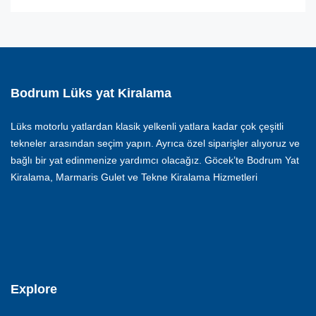
Bodrum Lüks yat Kiralama
Lüks motorlu yatlardan klasik yelkenli yatlara kadar çok çeşitli
tekneler arasından seçim yapın. Ayrıca özel siparişler alıyoruz ve
bağlı bir yat edinmenize yardımcı olacağız. Göcek’te Bodrum Yat
Kiralama, Marmaris Gulet ve Tekne Kiralama Hizmetleri
Explore