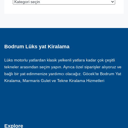
Bodrum Lüks yat Kiralama
Lüks motorlu yatlardan klasik yelkenli yatlara kadar çok çeşitli
tekneler arasından seçim yapın. Ayrıca özel siparişler alıyoruz ve
bağlı bir yat edinmenize yardımcı olacağız. Göcek’te Bodrum Yat
Kiralama, Marmaris Gulet ve Tekne Kiralama Hizmetleri
Explore