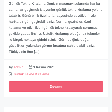
Günlük Tekne Kiralama Denizin masmavi sularında harika
zamanlar geçirmek isteyenler günlük tekne kiralama yolunu
tutabilir. Günü birlik özel turlar sayesinde sevdiklerinizle
harika bir gün geçirebilirsiniz. Normal gezintiler, özel
kutlama ve etkinlikleri günlük tekne kiralayarak sorunsuz
şekilde yapabilirsiniz. Üstelik kiralamış olduğunuz tekneler
ile birçok noktaya gidebilirsiniz. Görmediğiniz doğal
güzellikleri yakından görme fırsatına sahip olabilirsiniz.
Türkiye’nin öne […]
by
admin
9 Kasım 2021
Günlük Tekne Kiralama
Devamı