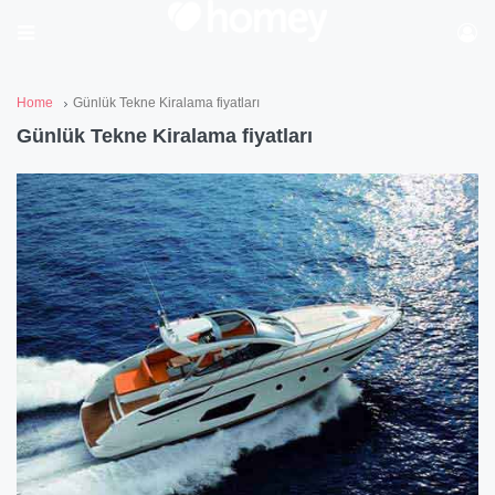
Home
Günlük Tekne Kiralama fiyatları
Günlük Tekne Kiralama fiyatları