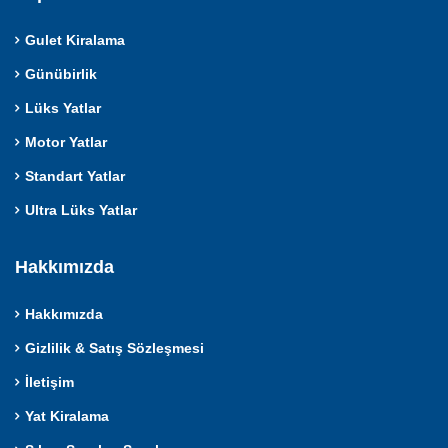
Gulet Kiralama
Günübirlik
Lüks Yatlar
Motor Yatlar
Standart Yatlar
Ultra Lüks Yatlar
Hakkımızda
Hakkımızda
Gizlilik & Satış Sözleşmesi
İletişim
Yat Kiralama