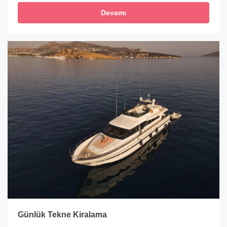
Devamı
Günlük Tekne Kiralama