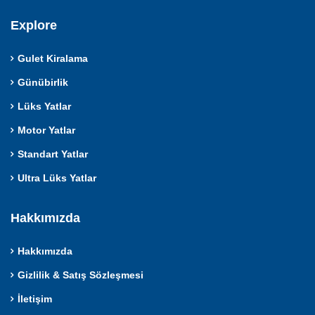
Explore
Gulet Kiralama
Günübirlik
Lüks Yatlar
Motor Yatlar
Standart Yatlar
Ultra Lüks Yatlar
Hakkımızda
Hakkımızda
Gizlilik & Satış Sözleşmesi
İletişim