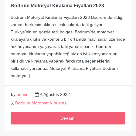
Bodrum Motoryat Kiralama Fiyatları 2023
Bodrum Motoryat Kiralama Fiyatları 2023 Bodrum denildiği
zaman herkesin aklına sıcak sularda tatil geliyor.
Türkiye’nin en gözde tatil bölgesi Bodrum’da motoryat
kiralayarak lüks ve konforlu bir ortamda mavi sular üzerinde
hız heyecanını yaşayarak tatil yapabilirsiniz. Bodrum
motoryat kiralama yapabileceğiniz en iyi lokasyonlardan
birisidir ve kiralama yaparak farklı rota seçeneklerini
kullanabiliyorsunuz. Motoryat Kiralama Fiyatları Bodrum
motoryat […]
by
admin
4 Ağustos 2022
Bodrum Motoryat Kiralama
Devamı