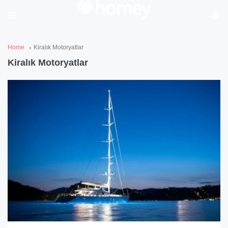
Home
Kiralık Motoryatlar
Kiralık Motoryatlar