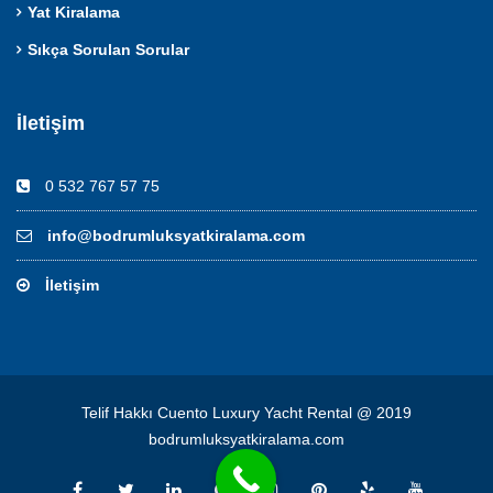
Yat Kiralama
Sıkça Sorulan Sorular
İletişim
0 532 767 57 75
info@bodrumluksyatkiralama.com
İletişim
Telif Hakkı Cuento Luxury Yacht Rental @ 2019
bodrumluksyatkiralama.com