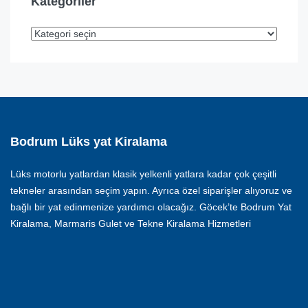
Kategoriler
Bodrum Lüks yat Kiralama
Lüks motorlu yatlardan klasik yelkenli yatlara kadar çok çeşitli
tekneler arasından seçim yapın. Ayrıca özel siparişler alıyoruz ve
bağlı bir yat edinmenize yardımcı olacağız. Göcek’te Bodrum Yat
Kiralama, Marmaris Gulet ve Tekne Kiralama Hizmetleri