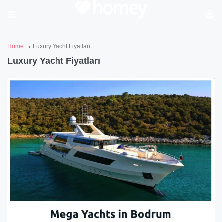
Home
Luxury Yacht Fiyatları
Luxury Yacht Fiyatları