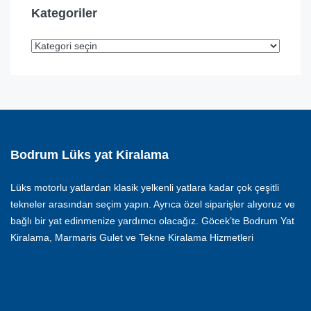
Kategoriler
Bodrum Lüks yat Kiralama
Lüks motorlu yatlardan klasik yelkenli yatlara kadar çok çeşitli
tekneler arasından seçim yapın. Ayrıca özel siparişler alıyoruz ve
bağlı bir yat edinmenize yardımcı olacağız. Göcek’te Bodrum Yat
Kiralama, Marmaris Gulet ve Tekne Kiralama Hizmetleri