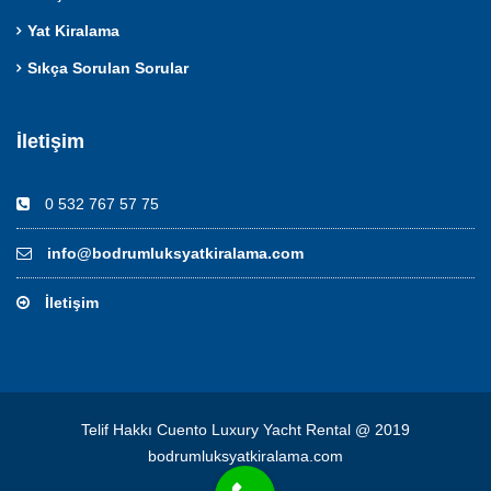
Yat Kiralama
Sıkça Sorulan Sorular
İletişim
0 532 767 57 75
info@bodrumluksyatkiralama.com
İletişim
Telif Hakkı Cuento Luxury Yacht Rental @ 2019
bodrumluksyatkiralama.com