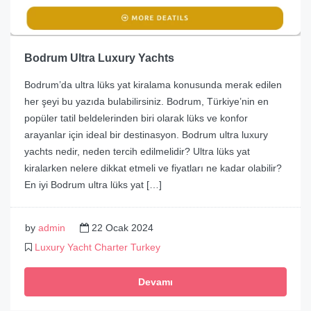
Bodrum Ultra Luxury Yachts
Bodrum’da ultra lüks yat kiralama konusunda merak edilen
her şeyi bu yazıda bulabilirsiniz. Bodrum, Türkiye’nin en
popüler tatil beldelerinden biri olarak lüks ve konfor
arayanlar için ideal bir destinasyon. Bodrum ultra luxury
yachts nedir, neden tercih edilmelidir? Ultra lüks yat
kiralarken nelere dikkat etmeli ve fiyatları ne kadar olabilir?
En iyi Bodrum ultra lüks yat […]
by
admin
22 Ocak 2024
Luxury Yacht Charter Turkey
Devamı