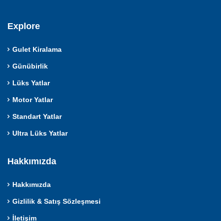
Explore
Gulet Kiralama
Günübirlik
Lüks Yatlar
Motor Yatlar
Standart Yatlar
Ultra Lüks Yatlar
Hakkımızda
Hakkımızda
Gizlilik & Satış Sözleşmesi
İletişim