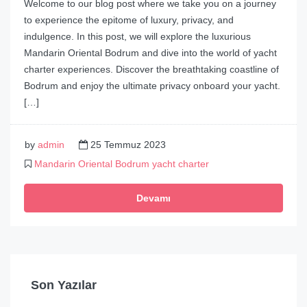
Welcome to our blog post where we take you on a journey
to experience the epitome of luxury, privacy, and
indulgence. In this post, we will explore the luxurious
Mandarin Oriental Bodrum and dive into the world of yacht
charter experiences. Discover the breathtaking coastline of
Bodrum and enjoy the ultimate privacy onboard your yacht.
[…]
by
admin
25 Temmuz 2023
Mandarin Oriental Bodrum yacht charter
Devamı
Son Yazılar