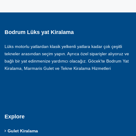
Bodrum Lüks yat Kiralama
Lüks motorlu yatlardan klasik yelkenli yatlara kadar çok çeşitli
tekneler arasından seçim yapın. Ayrıca özel siparişler alıyoruz ve
bağlı bir yat edinmenize yardımcı olacağız. Göcek’te Bodrum Yat
Kiralama, Marmaris Gulet ve Tekne Kiralama Hizmetleri
Explore
Gulet Kiralama