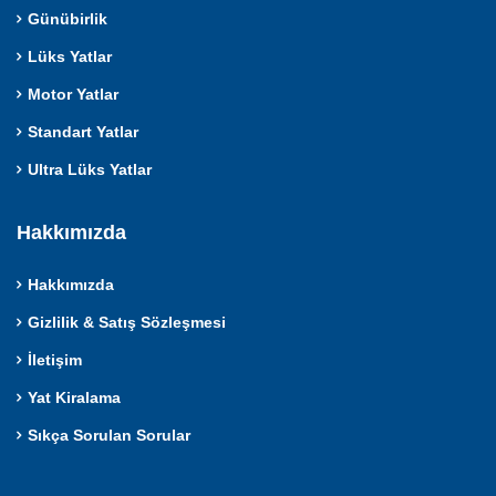
Günübirlik
Lüks Yatlar
Motor Yatlar
Standart Yatlar
Ultra Lüks Yatlar
Hakkımızda
Hakkımızda
Gizlilik & Satış Sözleşmesi
İletişim
Yat Kiralama
Sıkça Sorulan Sorular