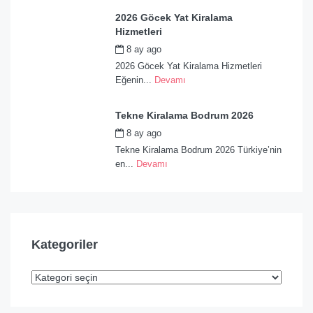
2026 Göcek Yat Kiralama
Hizmetleri
8 ay ago
by
admin
2026 Göcek Yat Kiralama Hizmetleri
Eğenin...
Devamı
Tekne Kiralama Bodrum 2026
8 ay ago
by
admin
Tekne Kiralama Bodrum 2026 Türkiye’nin
en...
Devamı
Kategoriler