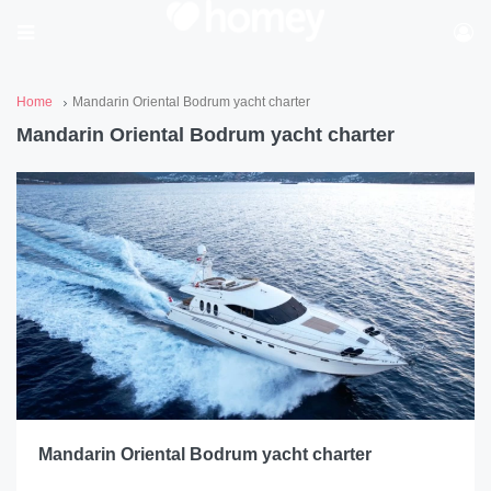
Home
Mandarin Oriental Bodrum yacht charter
Mandarin Oriental Bodrum yacht charter
Mandarin Oriental Bodrum yacht charter