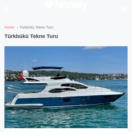
Home
Türkbükü Tekne Turu
Türkbükü Tekne Turu