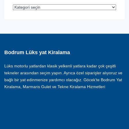
Bodrum Lüks yat Kiralama
Lüks motorlu yatlardan klasik yelkenli yatlara kadar çok çeşitli
tekneler arasından seçim yapın. Ayrıca özel siparişler alıyoruz ve
bağlı bir yat edinmenize yardımcı olacağız. Göcek’te Bodrum Yat
Kiralama, Marmaris Gulet ve Tekne Kiralama Hizmetleri