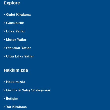
Explore
Gulet Kiralama
Günübirlik
Lüks Yatlar
Motor Yatlar
Standart Yatlar
Ultra Lüks Yatlar
Hakkımızda
Hakkımızda
Gizlilik & Satış Sözleşmesi
İletişim
Yat Kiralama