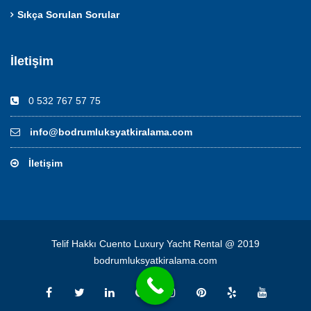
Sıkça Sorulan Sorular
İletişim
0 532 767 57 75
info@bodrumluksyatkiralama.com
İletişim
Telif Hakkı Cuento Luxury Yacht Rental @ 2019
bodrumluksyatkiralama.com