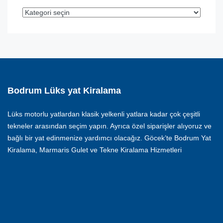
Bodrum Lüks yat Kiralama
Lüks motorlu yatlardan klasik yelkenli yatlara kadar çok çeşitli
tekneler arasından seçim yapın. Ayrıca özel siparişler alıyoruz ve
bağlı bir yat edinmenize yardımcı olacağız. Göcek’te Bodrum Yat
Kiralama, Marmaris Gulet ve Tekne Kiralama Hizmetleri