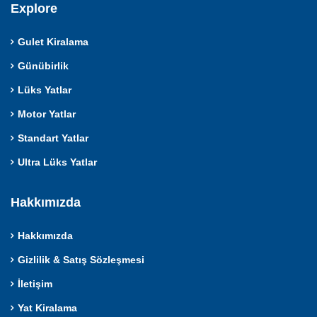
Explore
Gulet Kiralama
Günübirlik
Lüks Yatlar
Motor Yatlar
Standart Yatlar
Ultra Lüks Yatlar
Hakkımızda
Hakkımızda
Gizlilik & Satış Sözleşmesi
İletişim
Yat Kiralama