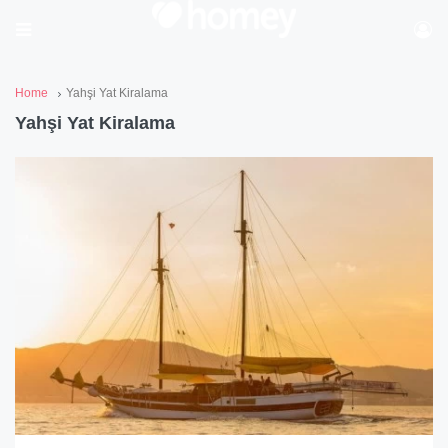
Home
Yahşi Yat Kiralama
Yahşi Yat Kiralama