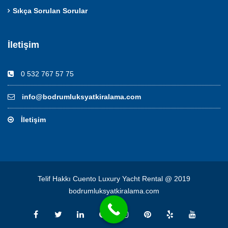
Sıkça Sorulan Sorular
İletişim
0 532 767 57 75
info@bodrumluksyatkiralama.com
İletişim
Telif Hakkı Cuento Luxury Yacht Rental @ 2019
bodrumluksyatkiralama.com