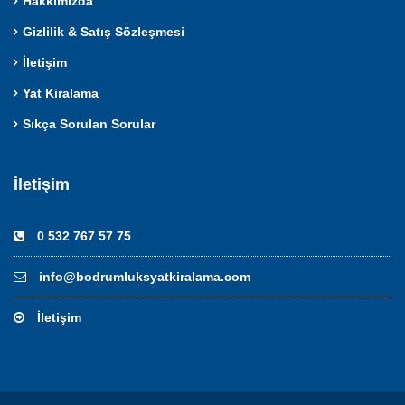
Hakkımızda
Gizlilik & Satış Sözleşmesi
İletişim
Yat Kiralama
Sıkça Sorulan Sorular
İletişim
0 532 767 57 75
info@bodrumluksyatkiralama.com
İletişim