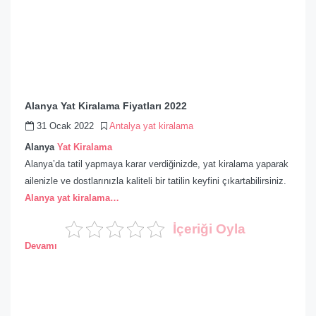
Alanya Yat Kiralama Fiyatları 2022
31 Ocak 2022
Antalya yat kiralama
Alanya
Yat Kiralama
Alanya’da tatil yapmaya karar verdiğinizde, yat kiralama yaparak
ailenizle ve dostlarınızla kaliteli bir tatilin keyfini çıkartabilirsiniz.
Alanya yat kiralama…
İçeriği Oyla
Devamı