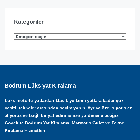
Kategoriler
Bodrum Lüks yat Kiralama
Lüks motorlu yatlardan klasik yelkenli yatlara kadar çok
çeşitli tekneler arasından seçim yapın. Ayrıca özel siparişler
alıyoruz ve bağlı bir yat edinmenize yardımcı olacağız.
Göcek’te Bodrum Yat Kiralama, Marmaris Gulet ve Tekne
Kiralama Hizmetleri