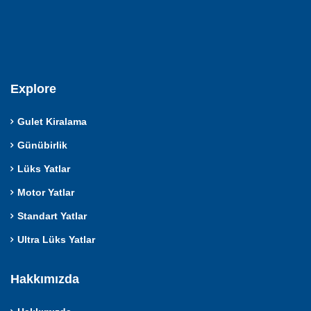
Explore
Gulet Kiralama
Günübirlik
Lüks Yatlar
Motor Yatlar
Standart Yatlar
Ultra Lüks Yatlar
Hakkımızda