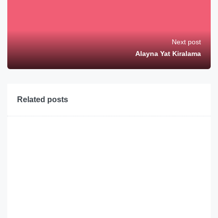
Next post
Alayna Yat Kiralama
Related posts