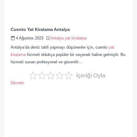
Cuento Yat Kiralama Antalya
4 Ağustos 2023
Antalya yat kiralama
Antalya’da deniz tatili yapmayı düşünenler için, cuento
yat
kiralama
hizmeti oldukça popüler bir seçenek haline gelmiştir. Bu
hizmeti sunan profesyonel ve güvenilir…
İçeriği Oyla
Devamı