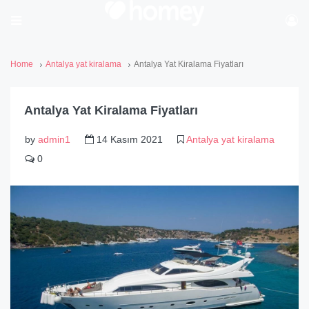
Home
Antalya yat kiralama
Antalya Yat Kiralama Fiyatları
Antalya Yat Kiralama Fiyatları
by
admin1
14 Kasım 2021
Antalya yat kiralama
0