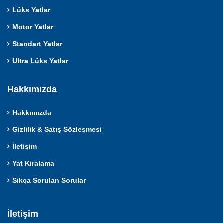
Lüks Yatlar
Motor Yatlar
Standart Yatlar
Ultra Lüks Yatlar
Hakkımızda
Hakkımızda
Gizlilik & Satış Sözleşmesi
İletişim
Yat Kiralama
Sıkça Sorulan Sorular
İletişim