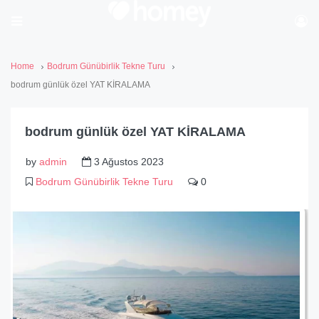
Home
Bodrum Günübirlik Tekne Turu
bodrum günlük özel YAT KİRALAMA
bodrum günlük özel YAT KİRALAMA
by
admin
3 Ağustos 2023
Bodrum Günübirlik Tekne Turu
0