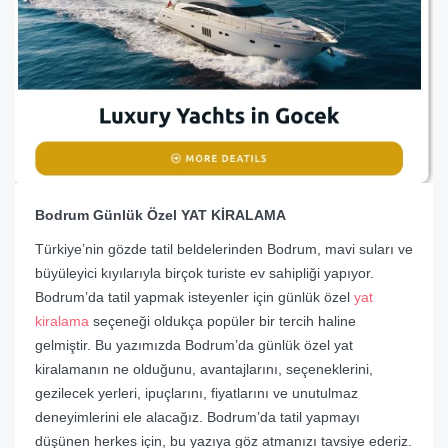
Bodrum Günlük Özel YAT KİRALAMA
Türkiye’nin gözde tatil beldelerinden Bodrum, mavi suları ve
büyüleyici kıyılarıyla birçok turiste ev sahipliği yapıyor.
Bodrum’da tatil yapmak isteyenler için günlük özel
yat
kiralama
seçeneği oldukça popüler bir tercih haline
gelmiştir. Bu yazımızda Bodrum’da günlük özel yat
kiralamanın ne olduğunu, avantajlarını, seçeneklerini,
gezilecek yerleri, ipuçlarını, fiyatlarını ve unutulmaz
deneyimlerini ele alacağız. Bodrum’da tatil yapmayı
düşünen herkes için, bu yazıya göz atmanızı tavsiye ederiz.