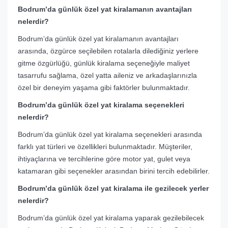
Bodrum’da günlük özel yat kiralamanın avantajları
nelerdir?
Bodrum’da günlük özel yat kiralamanın avantajları
arasında, özgürce seçilebilen rotalarla dilediğiniz yerlere
gitme özgürlüğü, günlük kiralama seçeneğiyle maliyet
tasarrufu sağlama, özel yatta aileniz ve arkadaşlarınızla
özel bir deneyim yaşama gibi faktörler bulunmaktadır.
Bodrum’da günlük özel yat kiralama seçenekleri
nelerdir?
Bodrum’da günlük özel yat kiralama seçenekleri arasında
farklı yat türleri ve özellikleri bulunmaktadır. Müşteriler,
ihtiyaçlarına ve tercihlerine göre motor yat, gulet veya
katamaran gibi seçenekler arasından birini tercih edebilirler.
Bodrum’da günlük özel yat kiralama ile gezilecek yerler
nelerdir?
Bodrum’da günlük özel yat kiralama yaparak gezilebilecek