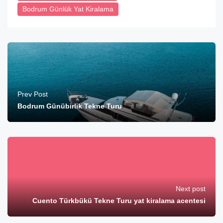
Bodrum Günlük Yat Kiralama
Prev Post
Bodrum Günübirlik Tekne Turu
Next post
Cuento Türkbükü Tekne Turu yat kiralama acentesi