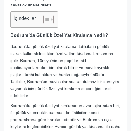
Keyifli okumalar dileriz.
İçindekiler
Bodrum’da Günlük Özel Yat Kiralama Nedir?
Bodrum’da günlük özel yat kiralama, tatilcilerin günlük
olarak kullanabilecekleri özel yatları kiralamak anlamına
gelir. Bodrum, Türkiye’nin en popüler tatil
destinasyonlarından biri olarak bilinir ve mavi bayraklı
plajları, tarihi kalıntıları ve harika doğasıyla ünlüdür.
Tatilciler, Bodrum’un mavi sularında unutulmaz bir deneyim
yaşamak için günlük özel yat kiralama seçeneğini tercih
edebilirler.
Bodrum’da günlük özel yat kiralamanın avantajlarından biri,
özgürlük ve esneklik sunmasıdır. Tatilciler, kendi
programlarına göre hareket edebilir ve Bodrum’un eşsiz
koylarını keşfedebilirler. Ayrıca, günlük yat kiralama ile daha