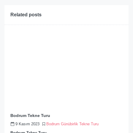
Related posts
Bodrum Tekne Turu
9 Kasım 2023
Bodrum Günübirlik Tekne Turu
Bodrum Tekne Turu