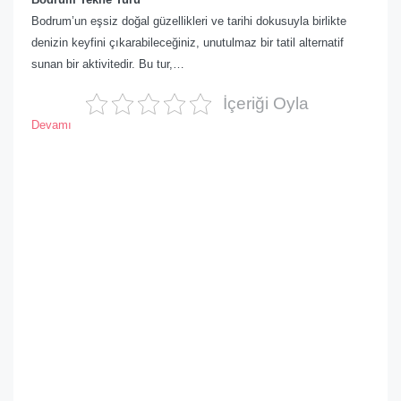
Bodrum’un eşsiz doğal güzellikleri ve tarihi dokusuyla birlikte
denizin keyfini çıkarabileceğiniz, unutulmaz bir tatil alternatif
sunan bir aktivitedir. Bu tur,…
İçeriği Oyla
Devamı