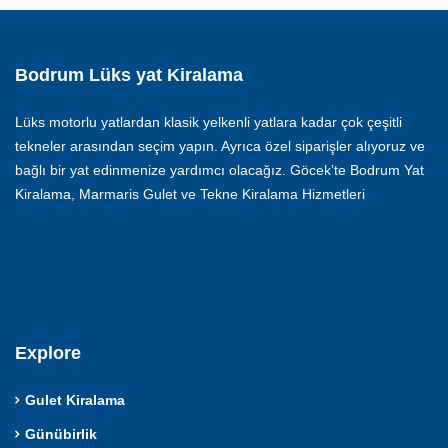
Bodrum Lüks yat Kiralama
Lüks motorlu yatlardan klasik yelkenli yatlara kadar çok çeşitli
tekneler arasından seçim yapın. Ayrıca özel siparişler alıyoruz ve
bağlı bir yat edinmenize yardımcı olacağız. Göcek’te Bodrum Yat
Kiralama, Marmaris Gulet ve Tekne Kiralama Hizmetleri
Explore
Gulet Kiralama
Günübirlik