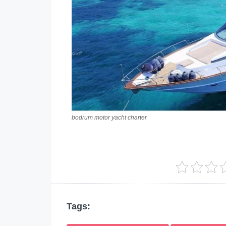
bodrum motor yacht charter
Tags: