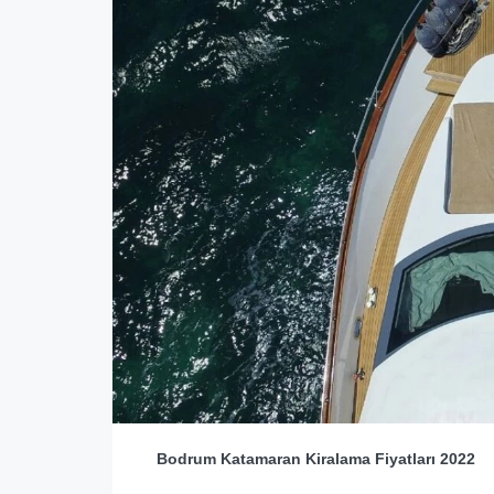
Bodrum Katamaran Kiralama Fiyatları 2022