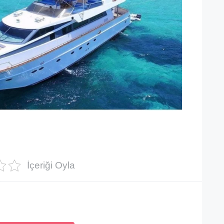
İçeriği Oyla