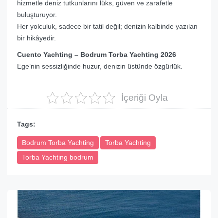
hizmetle deniz tutkunlarını lüks, güven ve zarafetle
buluşturuyor.
Her yolculuk, sadece bir tatil değil; denizin kalbinde yazılan
bir hikâyedir.
Cuento Yachting – Bodrum Torba Yachting 2026
Ege’nin sessizliğinde huzur, denizin üstünde özgürlük.
İçeriği Oyla
Tags:
Bodrum Torba Yachting
Torba Yachting
Torba Yachting bodrum