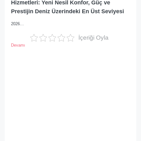
Hizmetleri: Yeni Nesil Konfor, Güç ve
Prestijin Deniz Üzerindeki En Üst Seviyesi
2026…
İçeriği Oyla
Devamı