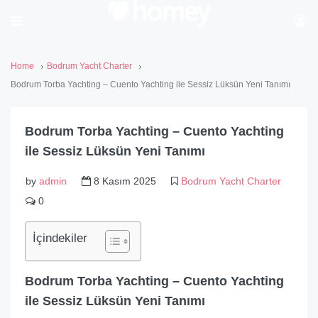
Home
Bodrum Yacht Charter
Bodrum Torba Yachting – Cuento Yachting ile Sessiz Lüksün Yeni Tanımı
Bodrum Torba Yachting – Cuento Yachting
ile Sessiz Lüksün Yeni Tanımı
by
admin
8 Kasım 2025
Bodrum Yacht Charter
0
İçindekiler
Bodrum Torba Yachting – Cuento Yachting
ile Sessiz Lüksün Yeni Tanımı