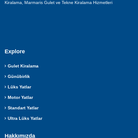
Kiralama, Marmaris Gulet ve Tekne Kiralama Hizmetleri
Explore
Gulet Kiralama
Günübirlik
Lüks Yatlar
Motor Yatlar
Standart Yatlar
Ultra Lüks Yatlar
Hakkımızda