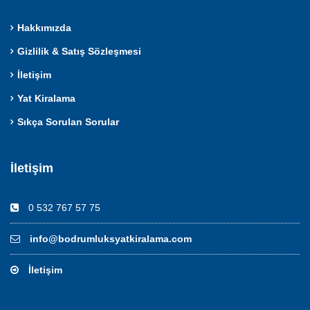
Hakkımızda
Gizlilik & Satış Sözleşmesi
İletişim
Yat Kiralama
Sıkça Sorulan Sorular
İletişim
0 532 767 57 75
info@bodrumluksyatkiralama.com
İletişim