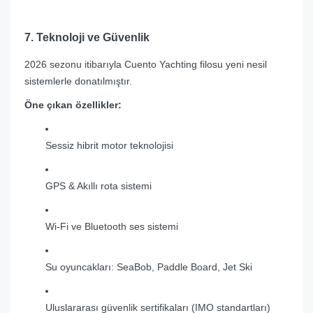
7. Teknoloji ve Güvenlik
2026 sezonu itibarıyla Cuento Yachting filosu yeni nesil
sistemlerle donatılmıştır.
Öne çıkan özellikler:
Sessiz hibrit motor teknolojisi
GPS & Akıllı rota sistemi
Wi-Fi ve Bluetooth ses sistemi
Su oyuncakları: SeaBob, Paddle Board, Jet Ski
Uluslararası güvenlik sertifikaları (IMO standartları)