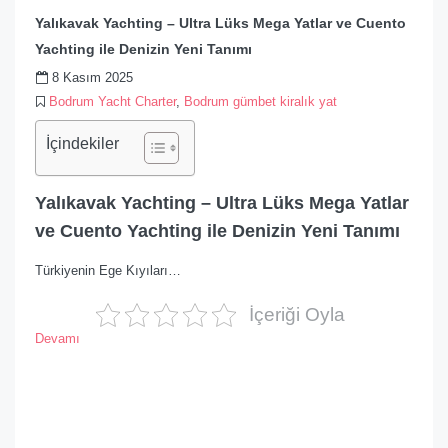
Yalıkavak Yachting – Ultra Lüks Mega Yatlar ve Cuento
Yachting ile Denizin Yeni Tanımı
8 Kasım 2025
Bodrum Yacht Charter
,
Bodrum gümbet kiralık yat
İçindekiler
Yalıkavak Yachting – Ultra Lüks Mega Yatlar
ve Cuento Yachting ile Denizin Yeni Tanımı
Türkiyenin Ege Kıyıları…
İçeriği Oyla
Devamı