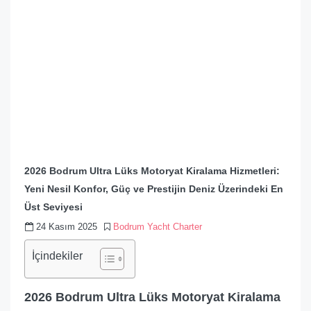
2026 Bodrum Ultra Lüks Motoryat Kiralama Hizmetleri:
Yeni Nesil Konfor, Güç ve Prestijin Deniz Üzerindeki En
Üst Seviyesi
24 Kasım 2025
Bodrum Yacht Charter
İçindekiler
2026 Bodrum Ultra Lüks Motoryat Kiralama