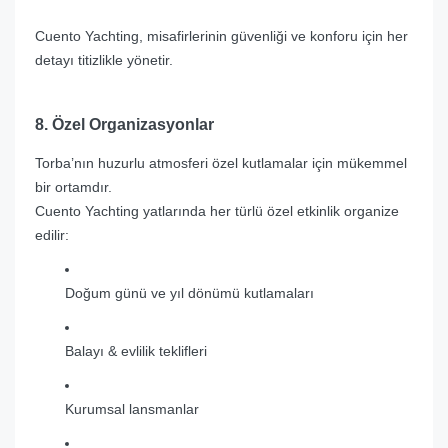
Cuento Yachting, misafirlerinin güvenliği ve konforu için her
detayı titizlikle yönetir.
8. Özel Organizasyonlar
Torba’nın huzurlu atmosferi özel kutlamalar için mükemmel
bir ortamdır.
Cuento Yachting yatlarında her türlü özel etkinlik organize
edilir:
Doğum günü ve yıl dönümü kutlamaları
Balayı & evlilik teklifleri
Kurumsal lansmanlar