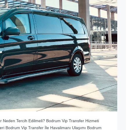
r Neden Tercih Edilmeli? Bodrum Vip Transfer Hizmeti
leri Bodrum Vip Transfer İle Havalimanı Ulaşımı Bodrum