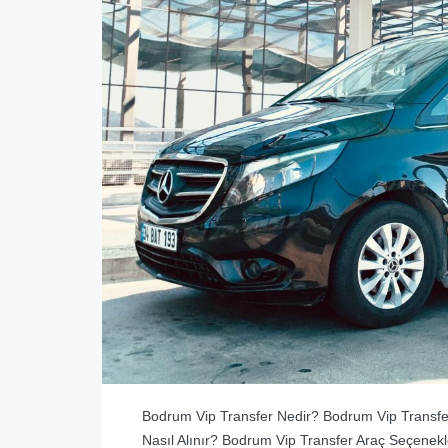
Bodrum Vip Transfer Nedir? Bodrum Vip Transfe
Nasıl Alınır? Bodrum Vip Transfer Araç Seçenek