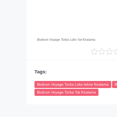
Bodrum Voyage Torba Lüks Yat Kiralama
Tags:
Bodrum Voyage Torba Lüks tekne Kiralama
B
Bodrum Voyage Torba Yat Kiralama