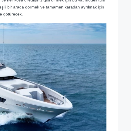
e yeşili bir arada görmek ve tamamen karadan ayrılmak için
ne götürecek.