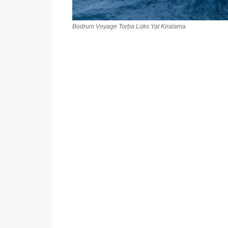
Bodrum Voyage Torba Lüks Yat Kiralama