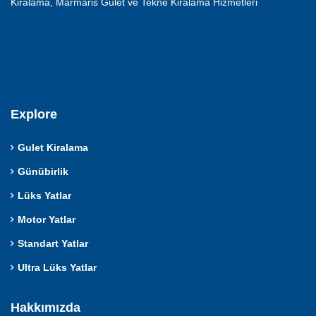
Kiralama, Marmaris Gulet ve Tekne Kiralama Hizmetleri
Explore
Gulet Kiralama
Günübirlik
Lüks Yatlar
Motor Yatlar
Standart Yatlar
Ultra Lüks Yatlar
Hakkımızda