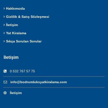
Hakkımızda
Gizlilik & Satış Sözleşmesi
İletişim
Yat Kiralama
Sıkça Sorulan Sorular
İletişim
0 532 767 57 75
info@bodrumluksyatkiralama.com
İletişim