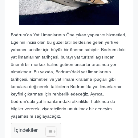
Bodrum’da Yat Limanlarının Öne çıkan yapısı ve hizmetleri,
Ege’nin incisi olan bu güzel tatil beldesine gelen yerli ve
yabancı turistler için büyük bir öneme sahiptir. Bodrum’daki
yat limanlarının tarihçesi, burayı yat turizmi açısından
önemli bir merkez haline getiren unsurlar arasında yer
almaktadır. Bu yazıda, Bodrum’daki yat limanlarının
tarihçesi, hizmetleri ve yat limanı kiralama ipuçları gibi
konulara değinerek, tatilcilerin Bodrum’da yat limanlarının
keyfini çıkarması için rehberlik edeceğiz. Ayrıca,
Bodrum’daki yat limanlarındaki etkinlikler hakkında da
bilgiler vererek, ziyaretçilerin unutulmaz bir deneyim
yaşamasını sağlayacağız.
İçindekiler