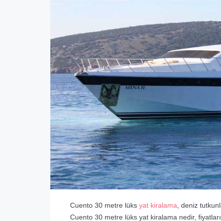
Cuento 30 metre lüks
yat kiralama
, deniz tutkun
Cuento 30 metre lüks yat kiralama nedir, fiyatları 