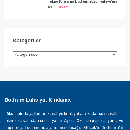
Tekne Kiralama Bodrum 2026 Türkiye’nin
en...
Devamı
Kategoriler
Bodrum Lüks yat Kiralama
Lüks motorlu yatlardan klasik yelkenli yatlara kadar çok çeşitli
tekneler arasından seçim yapın. Ayrıca özel siparişler alıyoruz ve
bağlı bir yat edinmenize yardımcı olacağız. Göcek’te Bodrum Yat