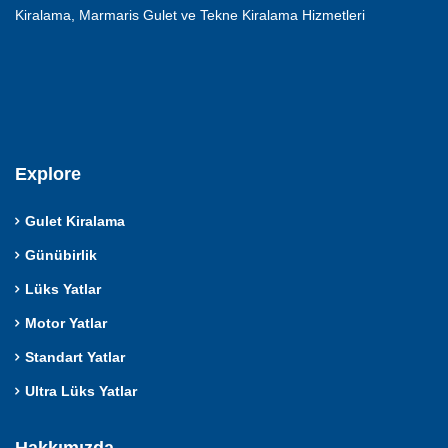
Kiralama, Marmaris Gulet ve Tekne Kiralama Hizmetleri
Explore
Gulet Kiralama
Günübirlik
Lüks Yatlar
Motor Yatlar
Standart Yatlar
Ultra Lüks Yatlar
Hakkımızda