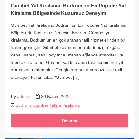
Gümbet Yat Kiralama: Bodrum’un En Popüler Yat
Kiralama Bölgesinde Kusursuz Deneyim
Gümbet Yat Kiralama: Bodrum’un En Popüler Yat Kiralama
Bölgesinde Kusursuz Deneyim Bodrum Gümbet yat
kiralama, Bodrum’un en çok aranan tatil hizmetlerinden biri
haline gelmiştir. Gümbet koyunun berrak denizi, rüzgâra
kapalı yapısı, sahil boyunca uzanan eğlence atmosferi ve
merkezi konumu; Gümbet yat kiralama taleplerinin her yıl
artmasına neden olur. Google aramalarında özellikle tatil
planlayan kullanıcılar, “Gümbet […]
by
admin
26 Kasım 2025
Bodrum Gümbet Tekne Kiralama
Devamı