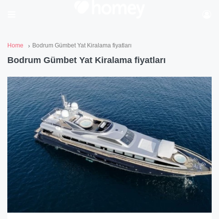
Home
Bodrum Gümbet Yat Kiralama fiyatları
Bodrum Gümbet Yat Kiralama fiyatları