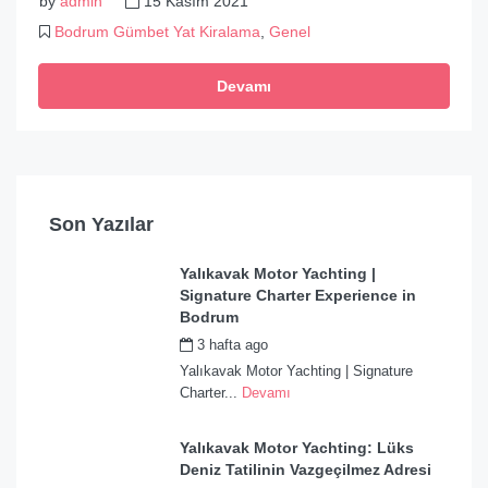
by
admin
15 Kasım 2021
Bodrum Gümbet Yat Kiralama
,
Genel
Devamı
Son Yazılar
Yalıkavak Motor Yachting |
Signature Charter Experience in
Bodrum
3 hafta ago
by
admin
Yalıkavak Motor Yachting | Signature
Charter...
Devamı
Yalıkavak Motor Yachting: Lüks
Deniz Tatilinin Vazgeçilmez Adresi