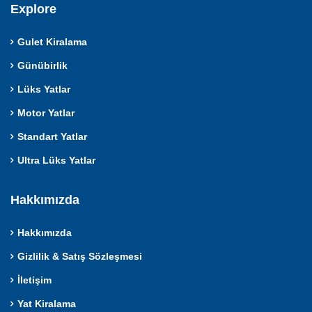
Explore
Gulet Kiralama
Günübirlik
Lüks Yatlar
Motor Yatlar
Standart Yatlar
Ultra Lüks Yatlar
Hakkımızda
Hakkımızda
Gizlilik & Satış Sözleşmesi
İletişim
Yat Kiralama