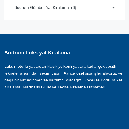
Bodrum Lüks yat Kiralama
Lüks motorlu yatlardan klasik yelkenli yatlara kadar çok çeşitli
tekneler arasından seçim yapın. Ayrıca özel siparişler alıyoruz ve
bağlı bir yat edinmenize yardımcı olacağız. Göcek’te Bodrum Yat
Kiralama, Marmaris Gulet ve Tekne Kiralama Hizmetleri