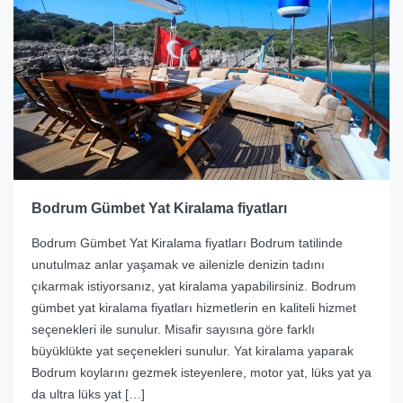
Bodrum Gümbet Yat Kiralama fiyatları
Bodrum Gümbet Yat Kiralama fiyatları Bodrum tatilinde
unutulmaz anlar yaşamak ve ailenizle denizin tadını
çıkarmak istiyorsanız, yat kiralama yapabilirsiniz. Bodrum
gümbet yat kiralama fiyatları hizmetlerin en kaliteli hizmet
seçenekleri ile sunulur. Misafir sayısına göre farklı
büyüklükte yat seçenekleri sunulur. Yat kiralama yaparak
Bodrum koylarını gezmek isteyenlere, motor yat, lüks yat ya
da ultra lüks yat […]