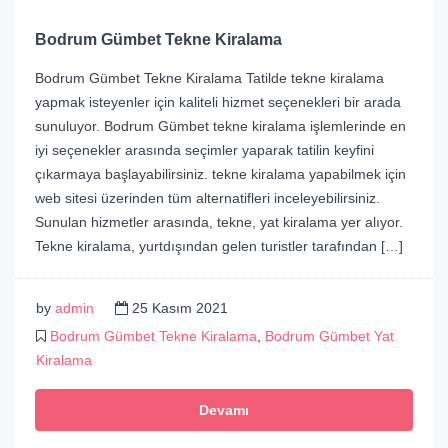
Bodrum Gümbet Tekne Kiralama
Bodrum Gümbet Tekne Kiralama Tatilde tekne kiralama
yapmak isteyenler için kaliteli hizmet seçenekleri bir arada
sunuluyor. Bodrum Gümbet tekne kiralama işlemlerinde en
iyi seçenekler arasında seçimler yaparak tatilin keyfini
çıkarmaya başlayabilirsiniz. tekne kiralama yapabilmek için
web sitesi üzerinden tüm alternatifleri inceleyebilirsiniz.
Sunulan hizmetler arasında, tekne, yat kiralama yer alıyor.
Tekne kiralama, yurtdışından gelen turistler tarafından […]
by
admin
25 Kasım 2021
Bodrum Gümbet Tekne Kiralama
,
Bodrum Gümbet Yat
Kiralama
Devamı