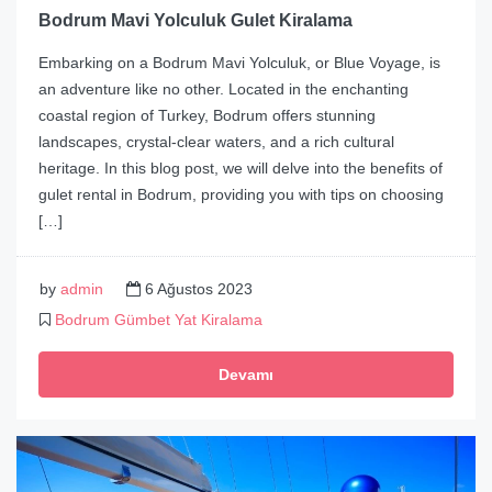
Bodrum Mavi Yolculuk Gulet Kiralama
Embarking on a Bodrum Mavi Yolculuk, or Blue Voyage, is
an adventure like no other. Located in the enchanting
coastal region of Turkey, Bodrum offers stunning
landscapes, crystal-clear waters, and a rich cultural
heritage. In this blog post, we will delve into the benefits of
gulet rental in Bodrum, providing you with tips on choosing
[…]
by
admin
6 Ağustos 2023
Bodrum Gümbet Yat Kiralama
Devamı