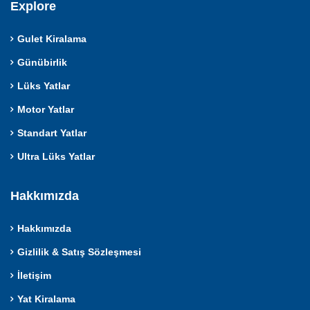
Explore
Gulet Kiralama
Günübirlik
Lüks Yatlar
Motor Yatlar
Standart Yatlar
Ultra Lüks Yatlar
Hakkımızda
Hakkımızda
Gizlilik & Satış Sözleşmesi
İletişim
Yat Kiralama