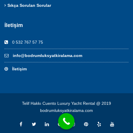
Sıkça Sorulan Sorular
İletişim
0 532 767 57 75
info@bodrumluksyatkiralama.com
İletişim
Telif Hakkı Cuento Luxury Yacht Rental @ 2019
bodrumluksyatkiralama.com