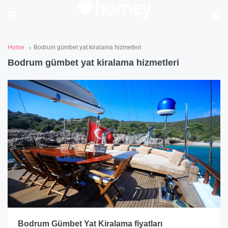
Home
Bodrum gümbet yat kiralama hizmetleri
Bodrum gümbet yat kiralama hizmetleri
Bodrum Gümbet Yat Kiralama fiyatları