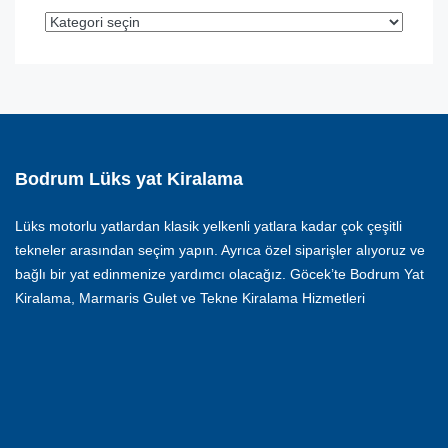
Bodrum Lüks yat Kiralama
Lüks motorlu yatlardan klasik yelkenli yatlara kadar çok çeşitli
tekneler arasından seçim yapın. Ayrıca özel siparişler alıyoruz ve
bağlı bir yat edinmenize yardımcı olacağız. Göcek’te Bodrum Yat
Kiralama, Marmaris Gulet ve Tekne Kiralama Hizmetleri