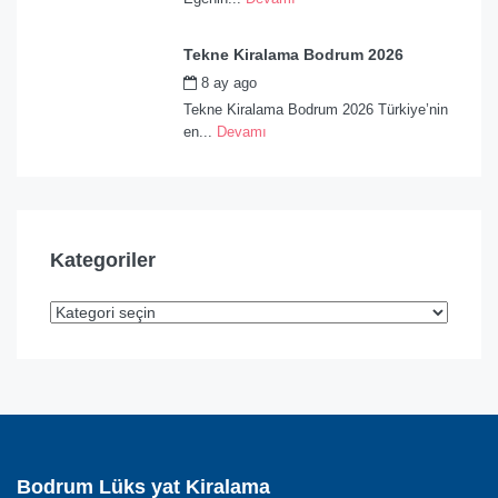
Tekne Kiralama Bodrum 2026
8 ay ago
by
admin
Tekne Kiralama Bodrum 2026 Türkiye’nin
en...
Devamı
Kategoriler
Bodrum Lüks yat Kiralama