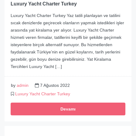
Luxury Yacht Charter Turkey
Luxury Yacht Charter Turkey Yaz tatili planlayan ve tatilini
sıcak denizlerde geçirecek olanların yapmak istedikleri işler
arasında yat kiralama yer alıyor. Luxury Yacht Charter
hizmeti veren firmalar, tatillerini keyifli bir şekilde geçirmek
isteyenlere birçok alternatif sunuyor. Bu hizmetlerden
faydalanarak Türkiye’nin en güzel koylarını, tarih yerlerini
gezebilir, gün boyu denize girebilirsiniz. Yat Kiralama
Tercihleri Luxury Yacht […]
by
admin
7 Ağustos 2022
Luxury Yacht Charter Turkey
Devamı