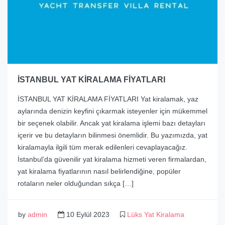
İSTANBUL YAT KİRALAMA FİYATLARI
İSTANBUL YAT KİRALAMA FİYATLARI Yat kiralamak, yaz
aylarında denizin keyfini çıkarmak isteyenler için mükemmel
bir seçenek olabilir. Ancak yat kiralama işlemi bazı detayları
içerir ve bu detayların bilinmesi önemlidir. Bu yazımızda, yat
kiralamayla ilgili tüm merak edilenleri cevaplayacağız.
İstanbul’da güvenilir yat kiralama hizmeti veren firmalardan,
yat kiralama fiyatlarının nasıl belirlendiğine, popüler
rotaların neler olduğundan sıkça […]
by
admin
10 Eylül 2023
Lüks Yat Kiralama