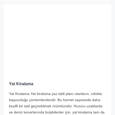
Yat Kiralama
Yat Kiralama Yat kiralama yaz tatili planı olanların, sıklıkla
başvurduğu yöntemlerdendir. Bu hizmet sayesinde daha
keyifli bir tatil geçirebilmek mümkündür. Huzuru uzaklarda
ve deniz kenarlarında bulabilenler için, yat kiralama tam da