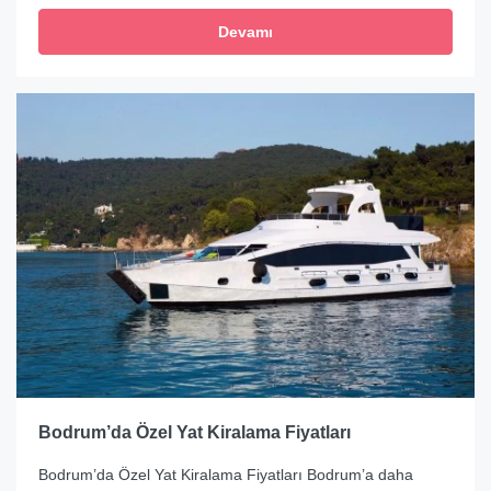
Devamı
Bodrum’da Özel Yat Kiralama Fiyatları
Bodrum’da Özel Yat Kiralama Fiyatları Bodrum’a daha