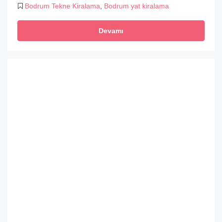
Bodrum Tekne Kiralama
,
Bodrum yat kiralama
Devamı