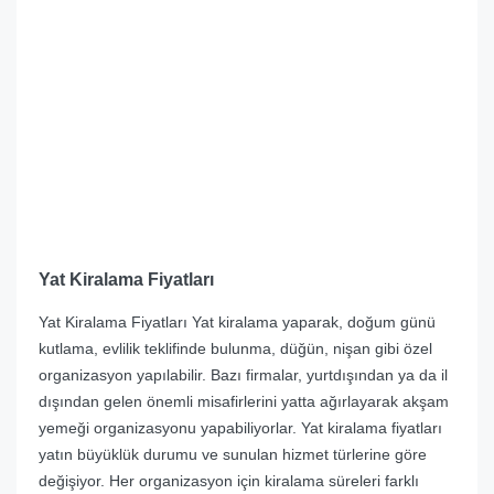
Yat Kiralama Fiyatları
Yat Kiralama Fiyatları Yat kiralama yaparak, doğum günü
kutlama, evlilik teklifinde bulunma, düğün, nişan gibi özel
organizasyon yapılabilir. Bazı firmalar, yurtdışından ya da il
dışından gelen önemli misafirlerini yatta ağırlayarak akşam
yemeği organizasyonu yapabiliyorlar. Yat kiralama fiyatları
yatın büyüklük durumu ve sunulan hizmet türlerine göre
değişiyor. Her organizasyon için kiralama süreleri farklı