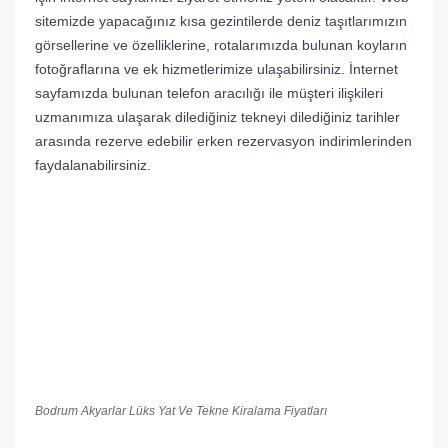
sitemizde yapacağınız kısa gezintilerde deniz taşıtlarımızın
görsellerine ve özelliklerine, rotalarımızda bulunan koyların
fotoğraflarına ve ek hizmetlerimize ulaşabilirsiniz. İnternet
sayfamızda bulunan telefon aracılığı ile müşteri ilişkileri
uzmanımıza ulaşarak dilediğiniz tekneyi dilediğiniz tarihler
arasında rezerve edebilir erken rezervasyon indirimlerinden
faydalanabilirsiniz.
Bodrum Akyarlar Lüks Yat Ve Tekne Kiralama Fiyatları