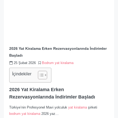
2026 Yat Kiralama Erken Rezervasyonlarında İndirimler
Başladı
25 Şubat 2026
Bodrum yat kiralama
İçindekiler
2026 Yat Kiralama Erken
Rezervasyonlarında İndirimler Başladı
Türkiye’nin Profesyonel Mavi yolculuk
yat kiralama
şirketi
bodrum yat kiralama
2026 yaz…