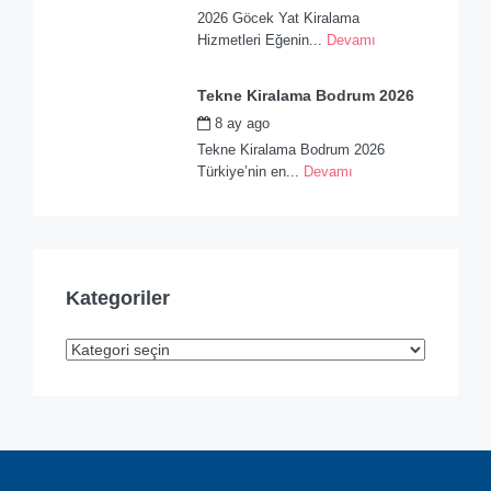
2026 Göcek Yat Kiralama
Hizmetleri Eğenin...
Devamı
Tekne Kiralama Bodrum 2026
8 ay ago
by
admin
Tekne Kiralama Bodrum 2026
Türkiye’nin en...
Devamı
Kategoriler