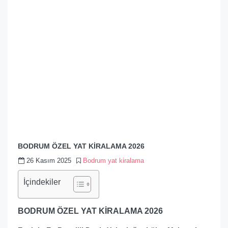
BODRUM ÖZEL YAT KİRALAMA 2026
26 Kasım 2025
Bodrum yat kiralama
İçindekiler
BODRUM ÖZEL YAT KİRALAMA 2026