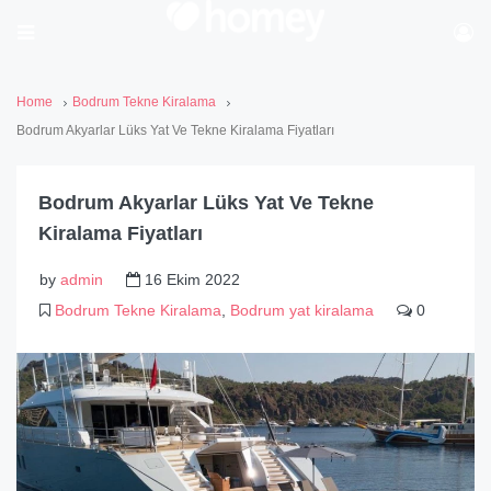
Home
Bodrum Tekne Kiralama
Bodrum Akyarlar Lüks Yat Ve Tekne Kiralama Fiyatları
Bodrum Akyarlar Lüks Yat Ve Tekne
Kiralama Fiyatları
by
admin
16 Ekim 2022
Bodrum Tekne Kiralama
,
Bodrum yat kiralama
0