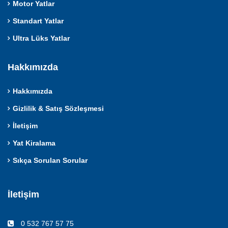
Motor Yatlar
Standart Yatlar
Ultra Lüks Yatlar
Hakkımızda
Hakkımızda
Gizlilik & Satış Sözleşmesi
İletişim
Yat Kiralama
Sıkça Sorulan Sorular
İletişim
0 532 767 57 75