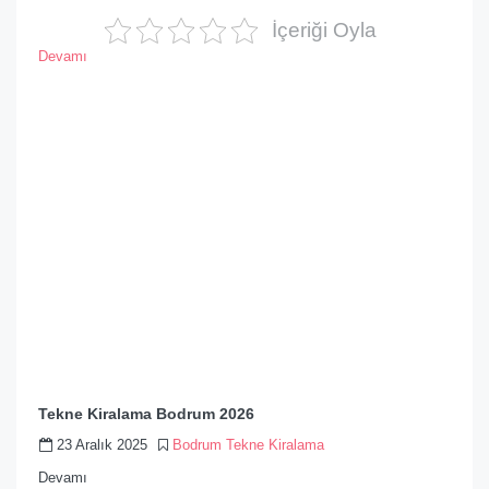
İçeriği Oyla
Devamı
Tekne Kiralama Bodrum 2026
23 Aralık 2025
Bodrum Tekne Kiralama
Devamı