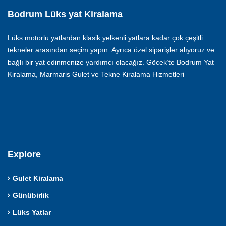
Bodrum Lüks yat Kiralama
Lüks motorlu yatlardan klasik yelkenli yatlara kadar çok çeşitli
tekneler arasından seçim yapın. Ayrıca özel siparişler alıyoruz ve
bağlı bir yat edinmenize yardımcı olacağız. Göcek’te Bodrum Yat
Kiralama, Marmaris Gulet ve Tekne Kiralama Hizmetleri
Explore
Gulet Kiralama
Günübirlik
Lüks Yatlar