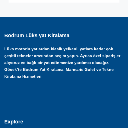
Bodrum Lüks yat Kiralama
Lüks motorlu yatlardan klasik yelkenli yatlara kadar çok
çeşitli tekneler arasından seçim yapın. Ayrıca özel siparişler
alıyoruz ve bağlı bir yat edinmenize yardımcı olacağız.
Göcek’te Bodrum Yat Kiralama, Marmaris Gulet ve Tekne
Kiralama Hizmetleri
Explore