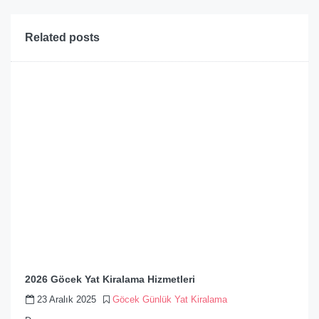
Related posts
2026 Göcek Yat Kiralama Hizmetleri
23 Aralık 2025
Göcek Günlük Yat Kiralama