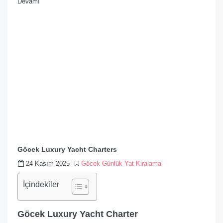
Devamı
Göcek Luxury Yacht Charters
24 Kasım 2025
Göcek Günlük Yat Kiralama
İçindekiler
Göcek Luxury Yacht Charter