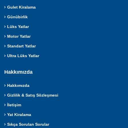
Gulet Kiralama
Günübirlik
Lüks Yatlar
Motor Yatlar
Standart Yatlar
Ultra Lüks Yatlar
Hakkımızda
Hakkımızda
Gizlilik & Satış Sözleşmesi
İletişim
Yat Kiralama
Sıkça Sorulan Sorular