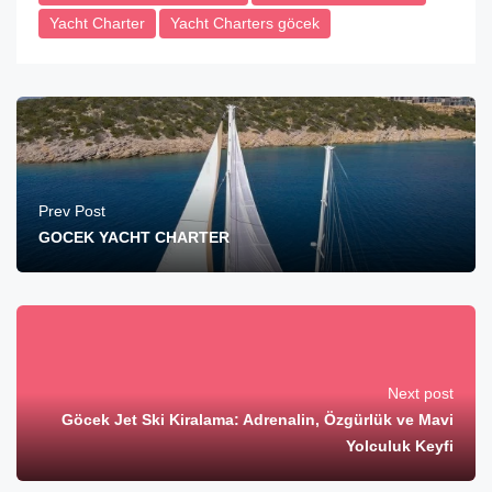
Yacht Charter
Yacht Charters göcek
Prev Post
GOCEK YACHT CHARTER
Next post
Göcek Jet Ski Kiralama: Adrenalin, Özgürlük ve Mavi
Yolculuk Keyfi