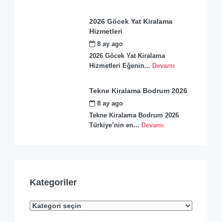
2026 Göcek Yat Kiralama
Hizmetleri
8 ay ago
by
admin
2026 Göcek Yat Kiralama
Hizmetleri Eğenin...
Devamı
Tekne Kiralama Bodrum 2026
8 ay ago
by
admin
Tekne Kiralama Bodrum 2026
Türkiye’nin en...
Devamı
Kategoriler