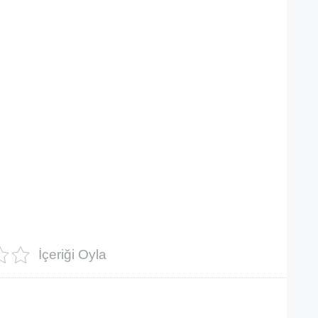
İçeriği Oyla