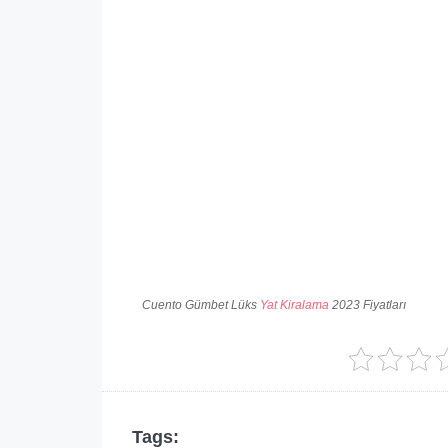
Cuento Gümbet Lüks
Yat Kiralama
2023 Fiyatları
Tags: