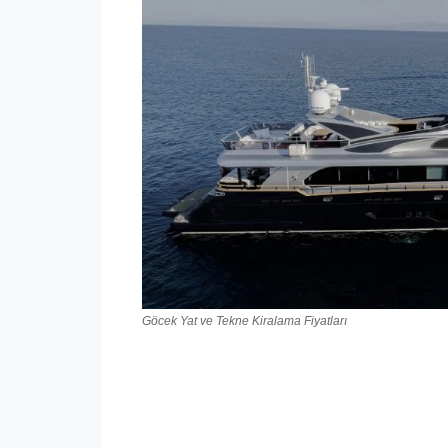
Göcek Yat ve Tekne Kiralama Fiyatları