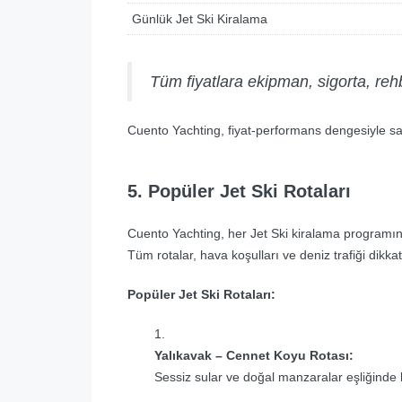
Günlük Jet Ski Kiralama
Tüm fiyatlara ekipman, sigorta, rehb
Cuento Yachting, fiyat-performans dengesiyle s
5. Popüler Jet Ski Rotaları
Cuento Yachting, her Jet Ski kiralama programını
Tüm rotalar, hava koşulları ve deniz trafiği dikkat
Popüler Jet Ski Rotaları:
Yalıkavak – Cennet Koyu Rotası:
Sessiz sular ve doğal manzaralar eşliğinde 