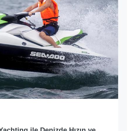
Yachting ile Denizde Hızın ve