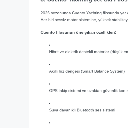
2026 sezonunda Cuento Yachting filosunda yer ala
Her biri sessiz motor sistemine, yüksek stabilitey
Cuento filosunun öne çıkan özellikleri:
Hibrit ve elektrik destekli motorlar (düşük 
Akıllı hız dengesi (Smart Balance System)
GPS takip sistemi ve uzaktan güvenlik kontr
Suya dayanıklı Bluetooth ses sistemi