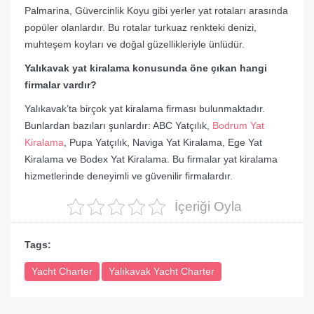
Palmarina, Güvercinlik Koyu gibi yerler yat rotaları arasında
popüler olanlardır. Bu rotalar turkuaz renkteki denizi,
muhteşem koyları ve doğal güzellikleriyle ünlüdür.
Yalıkavak yat kiralama konusunda öne çıkan hangi
firmalar vardır?
Yalıkavak’ta birçok yat kiralama firması bulunmaktadır.
Bunlardan bazıları şunlardır: ABC Yatçılık,
Bodrum Yat
Kiralama
, Pupa Yatçılık, Naviga Yat Kiralama, Ege Yat
Kiralama ve Bodex Yat Kiralama. Bu firmalar yat kiralama
hizmetlerinde deneyimli ve güvenilir firmalardır.
İçeriği Oyla
Tags:
Yacht Charter
Yalıkavak Yacht Charter