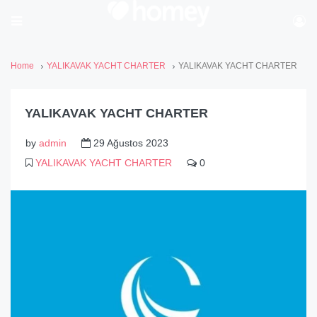
Home
YALIKAVAK YACHT CHARTER
YALIKAVAK YACHT CHARTER
YALIKAVAK YACHT CHARTER
by
admin
29 Ağustos 2023
YALIKAVAK YACHT CHARTER
0