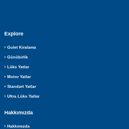
Explore
Gulet Kiralama
Günübirlik
Lüks Yatlar
Motor Yatlar
Standart Yatlar
Ultra Lüks Yatlar
Hakkımızda
Hakkımızda