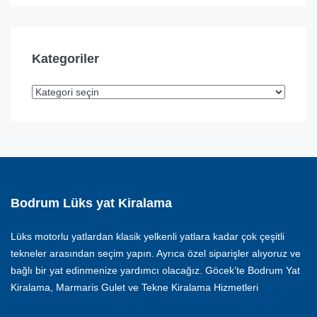
Kategoriler
Bodrum Lüks yat Kiralama
Lüks motorlu yatlardan klasik yelkenli yatlara kadar çok çeşitli
tekneler arasından seçim yapın. Ayrıca özel siparişler alıyoruz ve
bağlı bir yat edinmenize yardımcı olacağız. Göcek’te Bodrum Yat
Kiralama, Marmaris Gulet ve Tekne Kiralama Hizmetleri