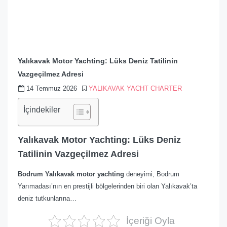
Yalıkavak Motor Yachting: Lüks Deniz Tatilinin
Vazgeçilmez Adresi
14 Temmuz 2026
YALIKAVAK YACHT CHARTER
İçindekiler
Yalıkavak Motor Yachting: Lüks Deniz
Tatilinin Vazgeçilmez Adresi
Bodrum Yalıkavak motor yachting
deneyimi, Bodrum
Yarımadası’nın en prestijli bölgelerinden biri olan Yalıkavak’ta
deniz tutkunlarına…
İçeriği Oyla