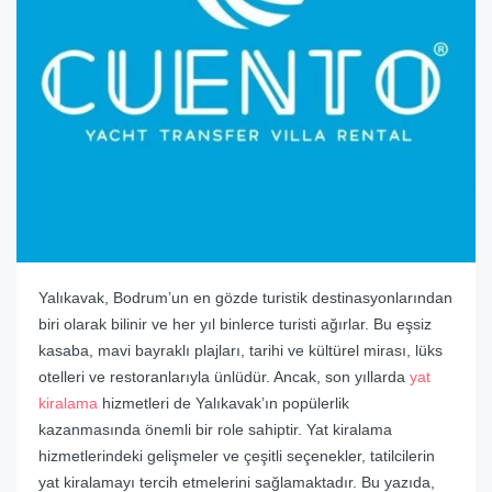
Yalıkavak, Bodrum’un en gözde turistik destinasyonlarından
biri olarak bilinir ve her yıl binlerce turisti ağırlar. Bu eşsiz
kasaba, mavi bayraklı plajları, tarihi ve kültürel mirası, lüks
otelleri ve restoranlarıyla ünlüdür. Ancak, son yıllarda
yat
kiralama
hizmetleri de Yalıkavak’ın popülerlik
kazanmasında önemli bir role sahiptir. Yat kiralama
hizmetlerindeki gelişmeler ve çeşitli seçenekler, tatilcilerin
yat kiralamayı tercih etmelerini sağlamaktadır. Bu yazıda,