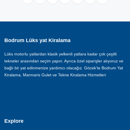
Bodrum Lüks yat Kiralama
Lüks motorlu yatlardan klasik yelkenli yatlara kadar çok çeşitli
tekneler arasından seçim yapın. Ayrıca özel siparişler alıyoruz ve
bağlı bir yat edinmenize yardımcı olacağız. Göcek’te Bodrum Yat
Kiralama, Marmaris Gulet ve Tekne Kiralama Hizmetleri
Explore