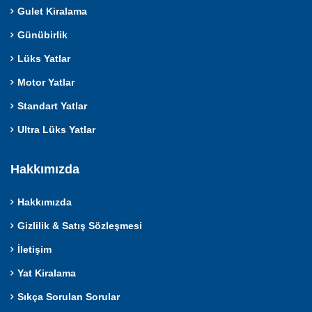
Gulet Kiralama
Günübirlik
Lüks Yatlar
Motor Yatlar
Standart Yatlar
Ultra Lüks Yatlar
Hakkımızda
Hakkımızda
Gizlilik & Satış Sözleşmesi
İletişim
Yat Kiralama
Sıkça Sorulan Sorular