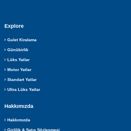
Explore
Gulet Kiralama
Günübirlik
Lüks Yatlar
Motor Yatlar
Standart Yatlar
Ultra Lüks Yatlar
Hakkımızda
Hakkımızda
Gizlilik & Satış Sözleşmesi