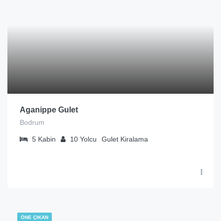
Aganippe Gulet
Bodrum
5
Kabin
10
Yolcu
Gulet Kiralama
ÖNE ÇIKAN