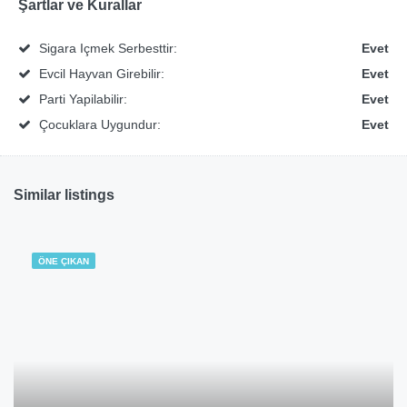
Şartlar ve Kurallar
Sigara Içmek Serbesttir:
Evet
Evcil Hayvan Girebilir:
Evet
Parti Yapilabilir:
Evet
Çocuklara Uygundur:
Evet
Similar listings
ÖNE ÇIKAN