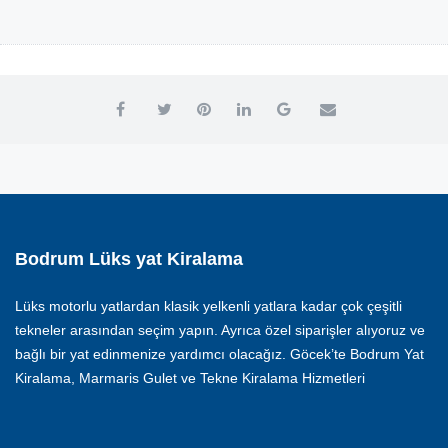
Bodrum Lüks yat Kiralama
Lüks motorlu yatlardan klasik yelkenli yatlara kadar çok çeşitli
tekneler arasından seçim yapın. Ayrıca özel siparişler alıyoruz ve
bağlı bir yat edinmenize yardımcı olacağız. Göcek’te Bodrum Yat
Kiralama, Marmaris Gulet ve Tekne Kiralama Hizmetleri