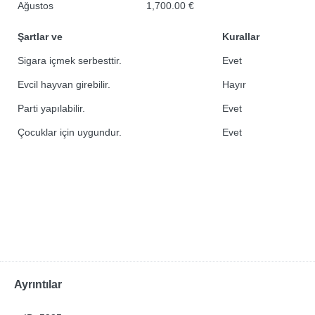
Ağustos
1,700.00 €
Şartlar ve
Kurallar
Sigara içmek serbesttir.
Evet
Evcil hayvan girebilir.
Hayır
Parti yapılabilir.
Evet
Çocuklar için uygundur.
Evet
Ayrıntılar