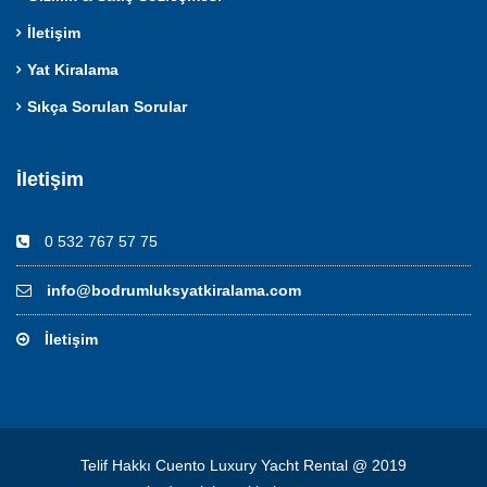
İletişim
Yat Kiralama
Sıkça Sorulan Sorular
İletişim
0 532 767 57 75
info@bodrumluksyatkiralama.com
İletişim
Telif Hakkı Cuento Luxury Yacht Rental @ 2019