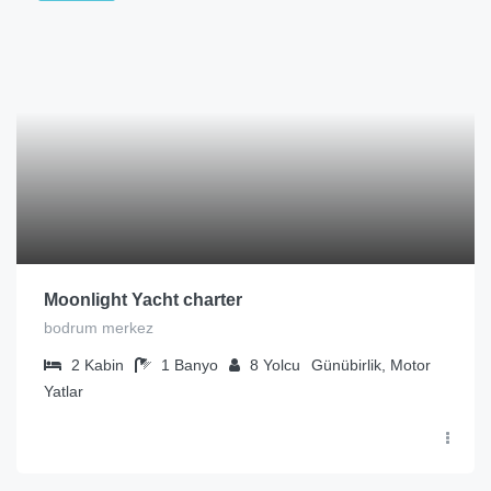
Moonlight Yacht charter
bodrum merkez
2
Kabin
1
Banyo
8
Yolcu
Günübirlik, Motor
Yatlar