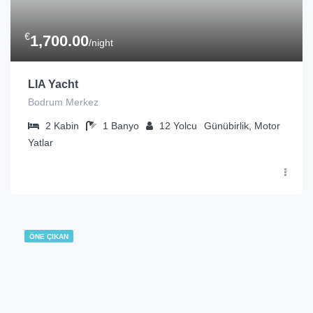
€
1,700.00
/night
LIA Yacht
Bodrum Merkez
2
Kabin
1
Banyo
12
Yolcu
Günübirlik, Motor
Yatlar
ÖNE ÇIKAN