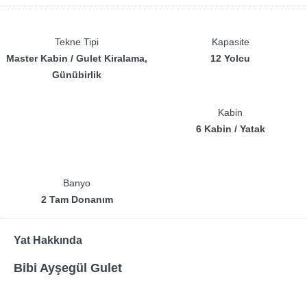
Tekne Tipi
Kapasite
Master Kabin / Gulet Kiralama,
12 Yolcu
Günübirlik
Kabin
6 Kabin / Yatak
Banyo
2 Tam Donanım
Yat Hakkında
Bibi Ayşegül Gulet