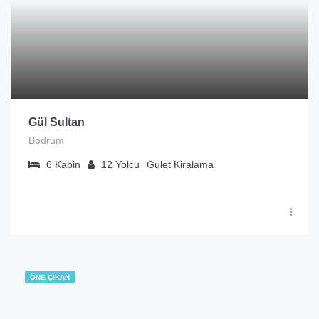
Gül Sultan
Bodrum
6
Kabin
12
Yolcu
Gulet Kiralama
ÖNE ÇIKAN