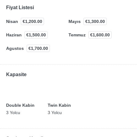
Fiyat Listesi
Nisan
€1,200.00
Mayıs
€1,300.00
Haziran
€1,500.00
Temmuz
€1,600.00
Agustos
€1,700.00
Kapasite
Double Kabin
Twin Kabin
3 Yolcu
3 Yolcu