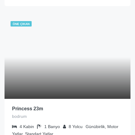
ÖNE ÇIKAN
Princess 23m
bodrum
4
Kabin
1
Banyo
8
Yolcu
Günübirlik, Motor
Yatlar, Standart Yatlar