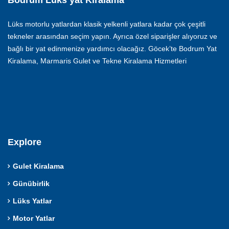
Lüks motorlu yatlardan klasik yelkenli yatlara kadar çok çeşitli
tekneler arasından seçim yapın. Ayrıca özel siparişler alıyoruz ve
bağlı bir yat edinmenize yardımcı olacağız. Göcek’te Bodrum Yat
Kiralama, Marmaris Gulet ve Tekne Kiralama Hizmetleri
Explore
Gulet Kiralama
Günübirlik
Lüks Yatlar
Motor Yatlar