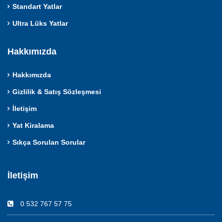
Standart Yatlar
Ultra Lüks Yatlar
Hakkımızda
Hakkımızda
Gizlilik & Satış Sözleşmesi
İletişim
Yat Kiralama
Sıkça Sorulan Sorular
İletişim
0 532 767 57 75