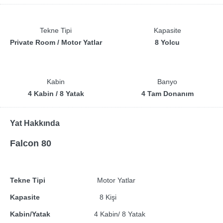
Tekne Tipi
Kapasite
Private Room / Motor Yatlar
8 Yolcu
Kabin
Banyo
4 Kabin / 8 Yatak
4 Tam Donanım
Yat Hakkında
Falcon 80
Tekne Tipi
Motor Yatlar
Kapasite
8 Kişi
Kabin/Yatak
4 Kabin/ 8 Yatak