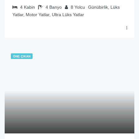
4
Kabin
4
Banyo
8
Yolcu
Günübirlik, Lüks
Yatlar, Motor Yatlar, Ultra Lüks Yatlar
ÖNE ÇIKAN