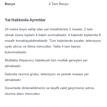
Banyo
4 Tam Banyo
Yat Hakkında Ayrıntılar
24 metre boya sahip olan yat misafirlerine 2 master, 2 twin
olmak üzere toplam 4 kabin sunmaktadır. 4 kabinde toplamda 8
misafir konaklayabilmektedir. Tüm kabinlerde tuvalet, televizyon,
uydu alıcısı ve klima mevcuttur. Yatta 4 tam banyo
bulunmaktadır.
Mutfakta ihtiyacınız olabilecek tüm mutfak gereçleri yer
almaktadır.
Salonda oturma grubu, televizyon ve yemek masası yer
almaktadır.
Güvertede dinlenebilmeniz ve keyifli vakit geçirmeniz adına
oturma alanı mevcuttur.