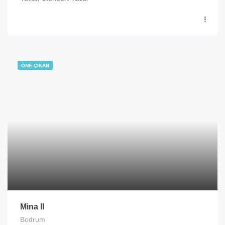
ÖNE ÇIKAN
Mina II
Bodrum