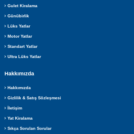
Gulet Kiralama
Günübirlik
Lüks Yatlar
Motor Yatlar
Standart Yatlar
Ultra Lüks Yatlar
Hakkımızda
Hakkımızda
Gizlilik & Satış Sözleşmesi
İletişim
Yat Kiralama
Sıkça Sorulan Sorular