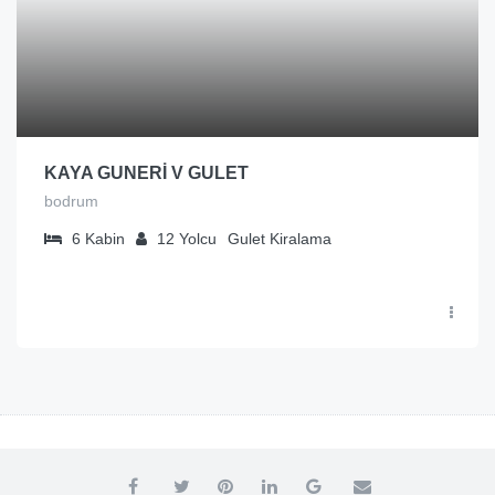
KAYA GUNERİ V GULET
bodrum
6
Kabin
12
Yolcu
Gulet Kiralama