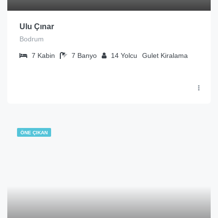
Ulu Çınar
Bodrum
7
Kabin
7
Banyo
14
Yolcu
Gulet Kiralama
ÖNE ÇIKAN