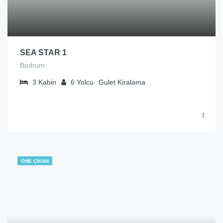
SEA STAR 1
Bodrum
3
Kabin
6
Yolcu
Gulet Kiralama
ÖNE ÇIKAN