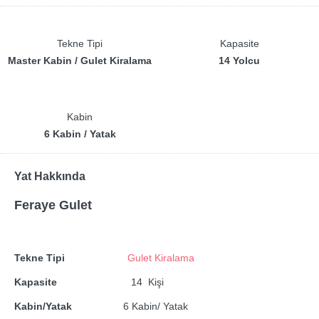
Tekne Tipi
Kapasite
Master Kabin / Gulet Kiralama
14 Yolcu
Kabin
6 Kabin / Yatak
Yat Hakkında
Feraye Gulet
Tekne Tipi
Gulet Kiralama
Kapasite
14 Kişi
Kabin/Yatak
6 Kabin/ Yatak