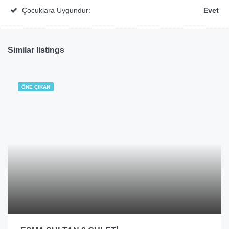
Çocuklara Uygundur:
Evet
Similar listings
ÖNE ÇIKAN