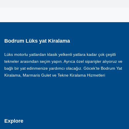
Bodrum Lüks yat Kiralama
Lüks motorlu yatlardan klasik yelkenli yatlara kadar çok çeşitli
tekneler arasından seçim yapın. Ayrıca özel siparişler alıyoruz ve
bağlı bir yat edinmenize yardımcı olacağız. Göcek’te Bodrum Yat
Kiralama, Marmaris Gulet ve Tekne Kiralama Hizmetleri
Explore