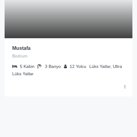
Mustafa
Bodrum
5
Kabin
3
Banyo
12
Yolcu
Lüks Yatlar, Ultra
Lüks Yatlar