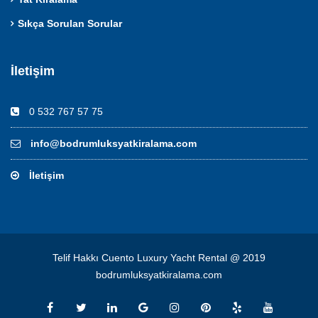
Sıkça Sorulan Sorular
İletişim
0 532 767 57 75
info@bodrumluksyatkiralama.com
İletişim
Telif Hakkı Cuento Luxury Yacht Rental @ 2019
bodrumluksyatkiralama.com