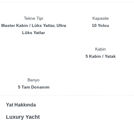
Tekne Tipi
Kapasite
Master Kabin / Lüks Yatlar, Ultra
10 Yolcu
Lüks Yatlar
Kabin
5 Kabin / Yatak
Banyo
5 Tam Donanım
Yat Hakkında
Luxury Yacht