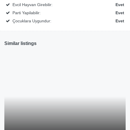
Evcil Hayvan Girebilir:
Evet
Parti Yapilabilir:
Evet
Çocuklara Uygundur:
Evet
Similar listings