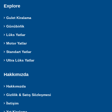
Explore
Gulet Kiralama
Günübirlik
Lüks Yatlar
Motor Yatlar
Standart Yatlar
Ultra Lüks Yatlar
Hakkımızda
Hakkımızda
Gizlilik & Satış Sözleşmesi
İletişim
Yat Kiralama