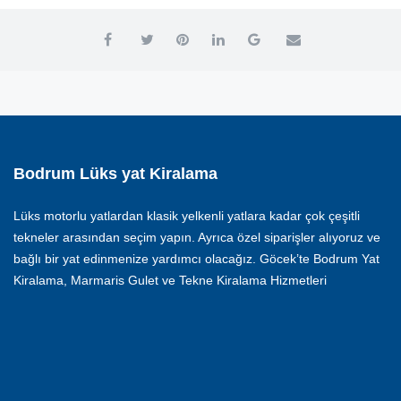
Bodrum Lüks yat Kiralama
Lüks motorlu yatlardan klasik yelkenli yatlara kadar çok çeşitli
tekneler arasından seçim yapın. Ayrıca özel siparişler alıyoruz ve
bağlı bir yat edinmenize yardımcı olacağız. Göcek’te Bodrum Yat
Kiralama, Marmaris Gulet ve Tekne Kiralama Hizmetleri