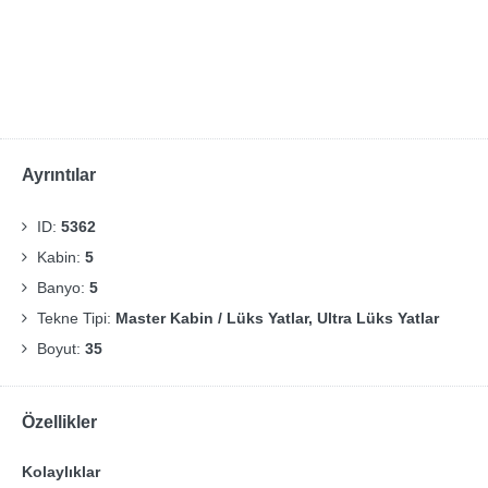
Ayrıntılar
ID:
5362
Kabin:
5
Banyo:
5
Tekne Tipi:
Master Kabin / Lüks Yatlar, Ultra Lüks Yatlar
Boyut:
35
Özellikler
Kolaylıklar