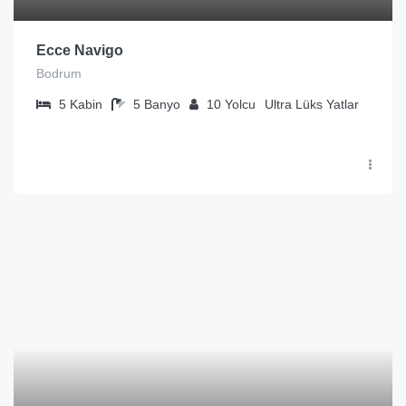
Ecce Navigo
Bodrum
5
Kabin
5
Banyo
10
Yolcu
Ultra Lüks Yatlar