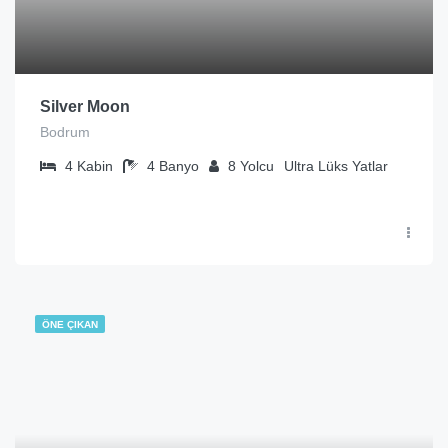
Silver Moon
Bodrum
4
Kabin
4
Banyo
8
Yolcu
Ultra Lüks Yatlar
ÖNE ÇIKAN