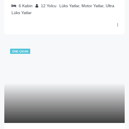
6
Kabin
12
Yolcu
Lüks Yatlar, Motor Yatlar, Ultra
Lüks Yatlar
ÖNE ÇIKAN