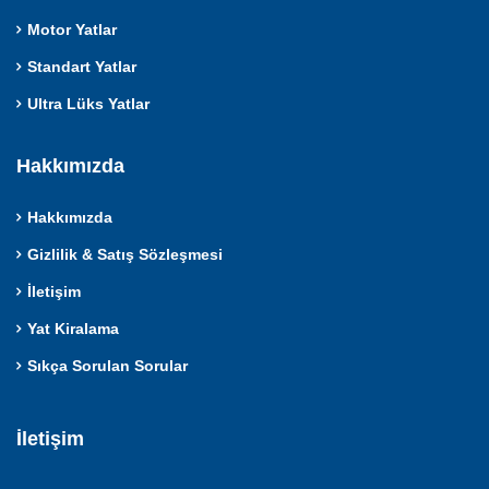
Motor Yatlar
Standart Yatlar
Ultra Lüks Yatlar
Hakkımızda
Hakkımızda
Gizlilik & Satış Sözleşmesi
İletişim
Yat Kiralama
Sıkça Sorulan Sorular
İletişim