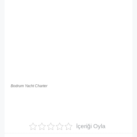
Bodrum Yacht Charter
İçeriği Oyla