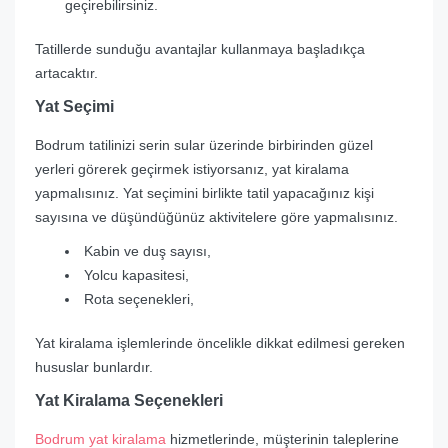
geçirebilirsiniz.
Tatillerde sunduğu avantajlar kullanmaya başladıkça
artacaktır.
Yat Seçimi
Bodrum tatilinizi serin sular üzerinde birbirinden güzel
yerleri görerek geçirmek istiyorsanız, yat kiralama
yapmalısınız. Yat seçimini birlikte tatil yapacağınız kişi
sayısına ve düşündüğünüz aktivitelere göre yapmalısınız.
Kabin ve duş sayısı,
Yolcu kapasitesi,
Rota seçenekleri,
Yat kiralama işlemlerinde öncelikle dikkat edilmesi gereken
hususlar bunlardır.
Yat Kiralama Seçenekleri
Bodrum yat kiralama
hizmetlerinde, müşterinin taleplerine