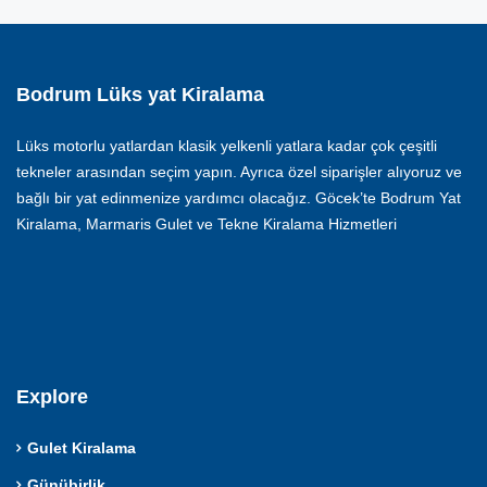
Bodrum Lüks yat Kiralama
Lüks motorlu yatlardan klasik yelkenli yatlara kadar çok çeşitli
tekneler arasından seçim yapın. Ayrıca özel siparişler alıyoruz ve
bağlı bir yat edinmenize yardımcı olacağız. Göcek’te Bodrum Yat
Kiralama, Marmaris Gulet ve Tekne Kiralama Hizmetleri
Explore
Gulet Kiralama
Günübirlik