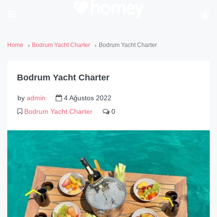
Home
Bodrum Yacht Charter
Bodrum Yacht Charter
Bodrum Yacht Charter
by
admin
4 Ağustos 2022
Bodrum Yacht Charter
0