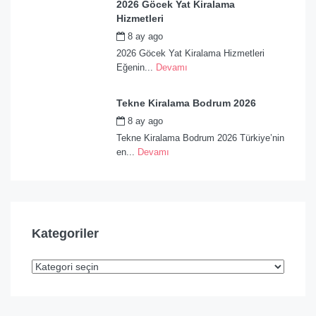
2026 Göcek Yat Kiralama
Hizmetleri
8 ay ago
by
admin
2026 Göcek Yat Kiralama Hizmetleri
Eğenin...
Devamı
Tekne Kiralama Bodrum 2026
8 ay ago
by
admin
Tekne Kiralama Bodrum 2026 Türkiye’nin
en...
Devamı
Kategoriler