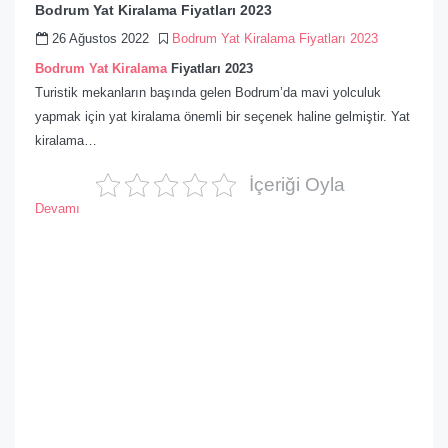
Bodrum Yat Kiralama Fiyatları 2023
26 Ağustos 2022
Bodrum Yat Kiralama Fiyatları 2023
Bodrum Yat Kiralama
Fiyatları 2023
Turistik mekanların başında gelen Bodrum’da mavi yolculuk
yapmak için yat kiralama önemli bir seçenek haline gelmiştir. Yat
kiralama…
İçeriği Oyla
Devamı