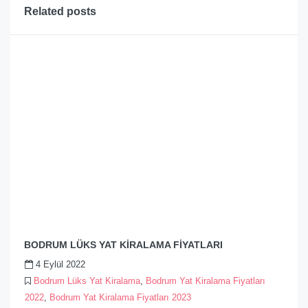
Related posts
BODRUM LÜKS YAT KİRALAMA FİYATLARI
4 Eylül 2022
Bodrum Lüks Yat Kiralama
,
Bodrum Yat Kiralama Fiyatları
2022
,
Bodrum Yat Kiralama Fiyatları 2023