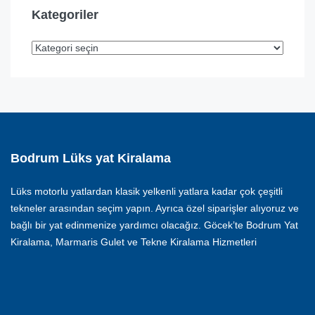
Kategoriler
Bodrum Lüks yat Kiralama
Lüks motorlu yatlardan klasik yelkenli yatlara kadar çok çeşitli
tekneler arasından seçim yapın. Ayrıca özel siparişler alıyoruz ve
bağlı bir yat edinmenize yardımcı olacağız. Göcek’te Bodrum Yat
Kiralama, Marmaris Gulet ve Tekne Kiralama Hizmetleri