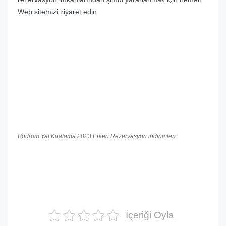
Web sitemizi ziyaret edin
Bodrum Yat Kiralama 2023 Erken Rezervasyon indirimleri
İçeriği Oyla