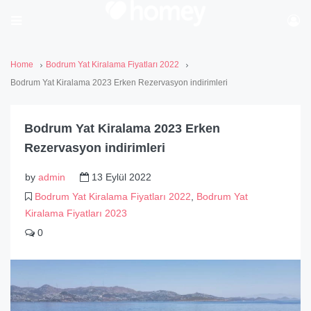
Home
Bodrum Yat Kiralama Fiyatları 2022
Bodrum Yat Kiralama 2023 Erken Rezervasyon indirimleri
Bodrum Yat Kiralama 2023 Erken
Rezervasyon indirimleri
by
admin
13 Eylül 2022
Bodrum Yat Kiralama Fiyatları 2022
,
Bodrum Yat
Kiralama Fiyatları 2023
0