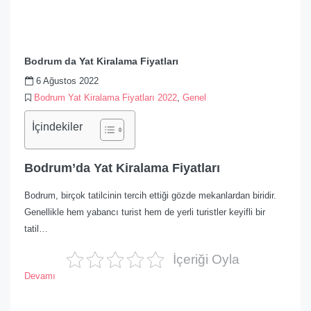
Bodrum da Yat Kiralama Fiyatları
6 Ağustos 2022
Bodrum Yat Kiralama Fiyatları 2022
,
Genel
İçindekiler
Bodrum’da Yat Kiralama Fiyatları
Bodrum, birçok tatilcinin tercih ettiği gözde mekanlardan biridir.
Genellikle hem yabancı turist hem de yerli turistler keyifli bir
tatil…
İçeriği Oyla
Devamı