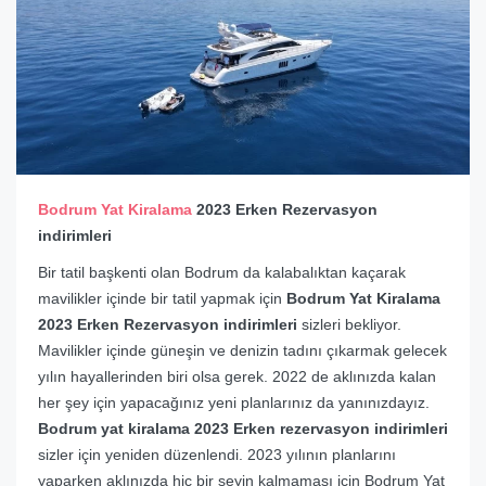
Bodrum Yat Kiralama
2023 Erken Rezervasyon
indirimleri
Bir tatil başkenti olan Bodrum da kalabalıktan kaçarak
mavilikler içinde bir tatil yapmak için
Bodrum Yat Kiralama
2023 Erken Rezervasyon indirimleri
sizleri bekliyor.
Mavilikler içinde güneşin ve denizin tadını çıkarmak gelecek
yılın hayallerinden biri olsa gerek. 2022 de aklınızda kalan
her şey için yapacağınız yeni planlarınız da yanınızdayız.
Bodrum yat kiralama 2023 Erken rezervasyon indirimleri
sizler için yeniden düzenlendi. 2023 yılının planlarını
yaparken aklınızda hiç bir şeyin kalmaması için Bodrum Yat