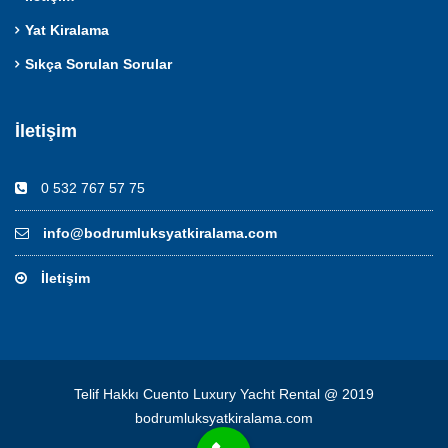
Yat Kiralama
Sıkça Sorulan Sorular
İletişim
0 532 767 57 75
info@bodrumluksyatkiralama.com
İletişim
Telif Hakkı Cuento Luxury Yacht Rental @ 2019
bodrumluksyatkiralama.com