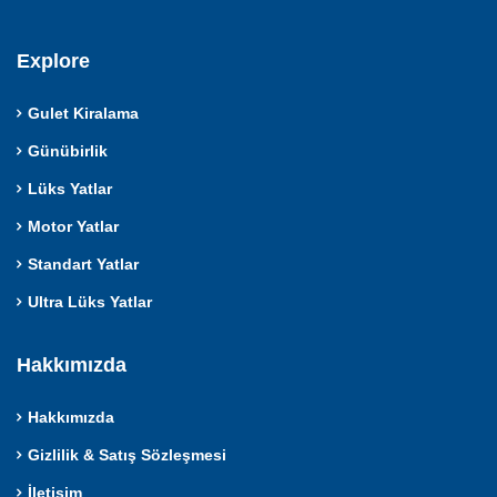
Explore
Gulet Kiralama
Günübirlik
Lüks Yatlar
Motor Yatlar
Standart Yatlar
Ultra Lüks Yatlar
Hakkımızda
Hakkımızda
Gizlilik & Satış Sözleşmesi
İletişim