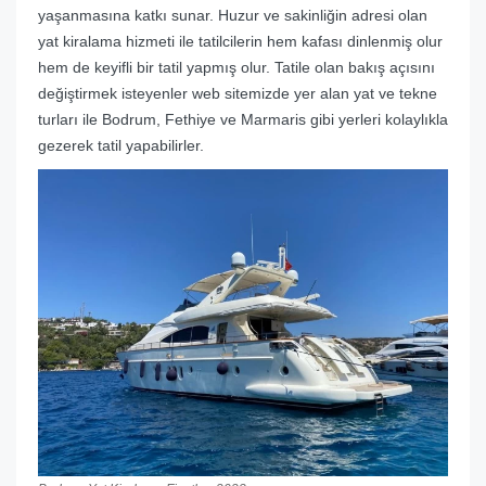
yaşanmasına katkı sunar. Huzur ve sakinliğin adresi olan
yat kiralama hizmeti ile tatilcilerin hem kafası dinlenmiş olur
hem de keyifli bir tatil yapmış olur. Tatile olan bakış açısını
değiştirmek isteyenler web sitemizde yer alan yat ve tekne
turları ile Bodrum, Fethiye ve Marmaris gibi yerleri kolaylıkla
gezerek tatil yapabilirler.