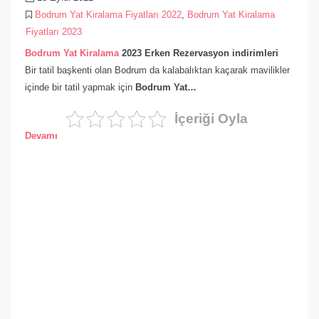
Bodrum Yat Kiralama Fiyatları 2022
,
Bodrum Yat Kiralama
Fiyatları 2023
Bodrum Yat Kiralama
2023 Erken Rezervasyon indirimleri
Bir tatil başkenti olan Bodrum da kalabalıktan kaçarak mavilikler
içinde bir tatil yapmak için
Bodrum Yat…
İçeriği Oyla
Devamı