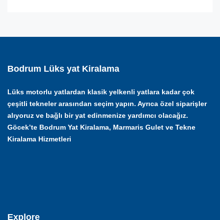
Bodrum Lüks yat Kiralama
Lüks motorlu yatlardan klasik yelkenli yatlara kadar çok
çeşitli tekneler arasından seçim yapın. Ayrıca özel siparişler
alıyoruz ve bağlı bir yat edinmenize yardımcı olacağız.
Göcek’te Bodrum Yat Kiralama, Marmaris Gulet ve Tekne
Kiralama Hizmetleri
Explore