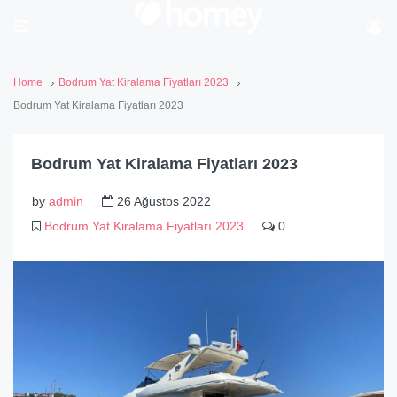
Home
Bodrum Yat Kiralama Fiyatları 2023
Bodrum Yat Kiralama Fiyatları 2023
Bodrum Yat Kiralama Fiyatları 2023
by
admin
26 Ağustos 2022
Bodrum Yat Kiralama Fiyatları 2023
0