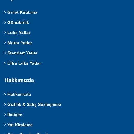
Gulet Kiralama
Günübirlik
Lüks Yatlar
Motor Yatlar
Standart Yatlar
Ultra Lüks Yatlar
Hakkımızda
Hakkımızda
Gizlilik & Satış Sözleşmesi
İletişim
Yat Kiralama