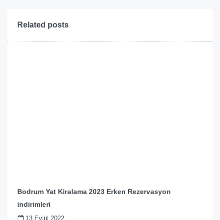
Related posts
Bodrum Yat Kiralama 2023 Erken Rezervasyon
indirimleri
13 Eylül 2022