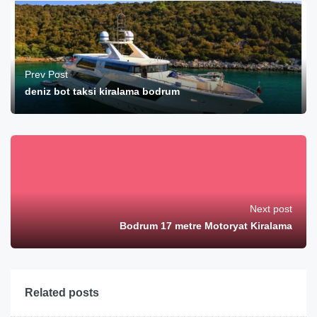
Prev Post
deniz bot taksi kiralama bodrum
Next post
Bodrum 17 metre Motoryat Kiralama
Related posts