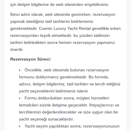
için iletişim bilgilerine de web sitesinden erişebilirsiniz.
İkinci adım olarak, web sitesinde gezinirken, rezervasyon
yapmak istediğiniz tatil tarihlerini belirlemeniz
gerekmektedir. Cuento Luxury Yacht Rental genellikle erken
rezervasyonları teşvik etmektedir, bu yüzden tatilinizin
tarihini belirledikten sonra hemen rezervasyon yapmanız
önerilir.
Rezervasyon Süreci:
Öncelikle, web sitesinde bulunan rezervasyon
formunu doldurmanız gerekmektedir. Bu formda,
adınız, iletişim bilgileriniz, tatil tarihleri ve tercih ettiğiniz
yacht seçeneklerini belirtmeniz istenir.
Formu doldurduktan sonra, müşteri hizmetleri
temsilcileri sizinle iletişime geçecektir. İhtiyaçlarınızı ve
tercihlerinizi değerlendirecekler ve size uygun olan bir
yacht seçeneği sunacaklardır.
Yacht seçimi yapıldıktan sonra, rezervasyonunuzun