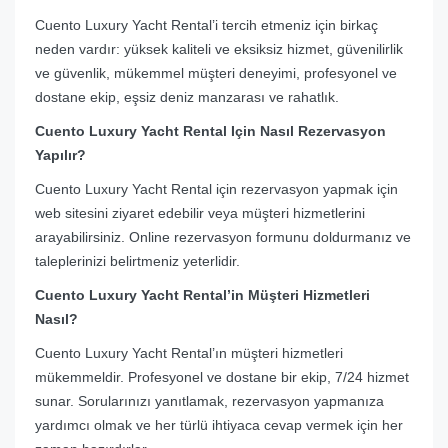
Cuento Luxury Yacht Rental’i tercih etmeniz için birkaç
neden vardır: yüksek kaliteli ve eksiksiz hizmet, güvenilirlik
ve güvenlik, mükemmel müşteri deneyimi, profesyonel ve
dostane ekip, eşsiz deniz manzarası ve rahatlık.
Cuento Luxury Yacht Rental Için Nasıl Rezervasyon
Yapılır?
Cuento Luxury Yacht Rental için rezervasyon yapmak için
web sitesini ziyaret edebilir veya müşteri hizmetlerini
arayabilirsiniz. Online rezervasyon formunu doldurmanız ve
taleplerinizi belirtmeniz yeterlidir.
Cuento Luxury Yacht Rental’in Müşteri Hizmetleri
Nasıl?
Cuento Luxury Yacht Rental’ın müşteri hizmetleri
mükemmeldir. Profesyonel ve dostane bir ekip, 7/24 hizmet
sunar. Sorularınızı yanıtlamak, rezervasyon yapmanıza
yardımcı olmak ve her türlü ihtiyaca cevap vermek için her