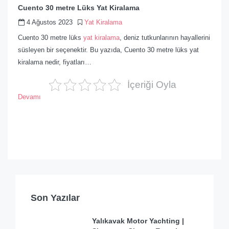
Cuento 30 metre Lüks Yat Kiralama
4 Ağustos 2023
Yat Kiralama
Cuento 30 metre lüks
yat kiralama
, deniz tutkunlarının hayallerini
süsleyen bir seçenektir. Bu yazıda, Cuento 30 metre lüks yat
kiralama nedir, fiyatları…
İçeriği Oyla
Devamı
Son Yazılar
Yalıkavak Motor Yachting |