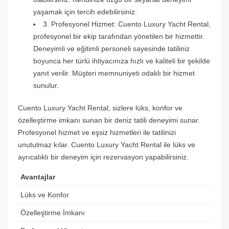
yaşamak için tercih edebilirsiniz.
3. Profesyonel Hizmet: Cuento Luxury Yacht Rental,
profesyonel bir ekip tarafından yönetilen bir hizmettir.
Deneyimli ve eğitimli personeli sayesinde tatiliniz
boyunca her türlü ihtiyacınıza hızlı ve kaliteli bir şekilde
yanıt verilir. Müşteri memnuniyeti odaklı bir hizmet
sunulur.
Cuento Luxury Yacht Rental, sizlere lüks, konfor ve
özelleştirme imkanı sunan bir deniz tatili deneyimi sunar.
Profesyonel hizmet ve eşsiz hizmetleri ile tatilinizi
unutulmaz kılar. Cuento Luxury Yacht Rental ile lüks ve
ayrıcalıklı bir deneyim için rezervasyon yapabilirsiniz.
Avantajlar
Lüks ve Konfor
Özelleştirme İmkanı