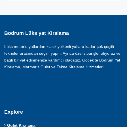
Bodrum Lüks yat Kiralama
Lüks motorlu yatlardan klasik yelkenli yatlara kadar çok çeşitli
tekneler arasından seçim yapın. Ayrıca özel siparişler alıyoruz ve
bağlı bir yat edinmenize yardımcı olacağız. Göcek’te Bodrum Yat
Kiralama, Marmaris Gulet ve Tekne Kiralama Hizmetleri
Explore
Gulet Kiralama