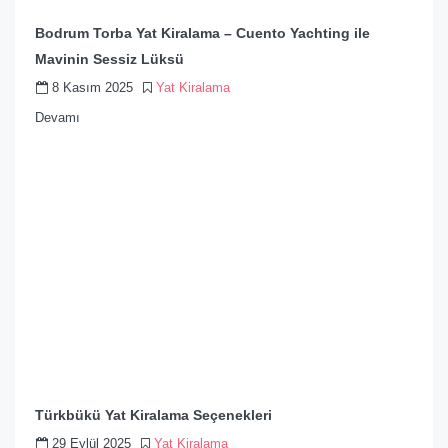
Bodrum Torba Yat Kiralama – Cuento Yachting ile
Mavinin Sessiz Lüksü
8 Kasım 2025
Yat Kiralama
Devamı
Türkbükü Yat Kiralama Seçenekleri
29 Eylül 2025
Yat Kiralama