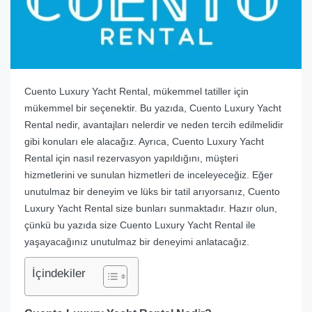
Cuento Luxury Yacht Rental, mükemmel tatiller için
mükemmel bir seçenektir. Bu yazıda, Cuento Luxury Yacht
Rental nedir, avantajları nelerdir ve neden tercih edilmelidir
gibi konuları ele alacağız. Ayrıca, Cuento Luxury Yacht
Rental için nasıl rezervasyon yapıldığını, müşteri
hizmetlerini ve sunulan hizmetleri de inceleyeceğiz. Eğer
unutulmaz bir deneyim ve lüks bir tatil arıyorsanız, Cuento
Luxury Yacht Rental size bunları sunmaktadır. Hazır olun,
çünkü bu yazıda size Cuento Luxury Yacht Rental ile
yaşayacağınız unutulmaz bir deneyimi anlatacağız.
İçindekiler