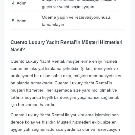
4. Adım
geçin ve yacht seçimi yapın.
Ödeme yapın ve rezervasyonunuzu
5. Adım
tamamlayın.
Cuento Luxury Yacht Rental’in Müşteri Hizmetleri
Nasıl?
Cuento Luxury Yacht Rental, müşterilerine en iyi hizmeti
sunan bir lüks yat kiralama şirketidir. Şirket, deneyimli ve
profesyonel bir ekibe sahip olup, müşteri memnuniyetini en
ön planda tutmaktadır. Cuento Luxury Yacht Rental’in
müşteri hizmetleri, her aşamada size yardımcı olmak ve
tatiliniz boyunca keyifli bir deneyim yaşamanızı sağlamak
için her zaman hazırdır.
Cuento Luxury Yacht Rental ile yat kiralama işlemleri son
derece kolay ve hızlıdır. Müşteri hizmetleri ekibi, size en
uygun yatı seçmenizde size yardımcı olur ve rezervasyon