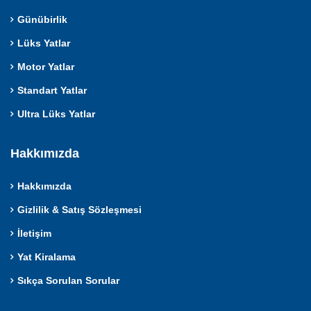
Günübirlik
Lüks Yatlar
Motor Yatlar
Standart Yatlar
Ultra Lüks Yatlar
Hakkımızda
Hakkımızda
Gizlilik & Satış Sözleşmesi
İletişim
Yat Kiralama
Sıkça Sorulan Sorular