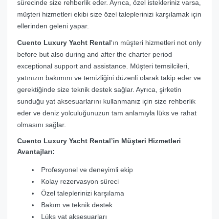
sürecinde size rehberlik eder. Ayrıca, özel istekleriniz varsa,
müşteri hizmetleri ekibi size özel taleplerinizi karşılamak için
ellerinden geleni yapar.
Cuento Luxury Yacht Rental
‘ın müşteri hizmetleri not only
before but also during and after the charter period
exceptional support and assistance. Müşteri temsilcileri,
yatınızın bakımını ve temizliğini düzenli olarak takip eder ve
gerektiğinde size teknik destek sağlar. Ayrıca, şirketin
sunduğu yat aksesuarlarını kullanmanız için size rehberlik
eder ve deniz yolculuğunuzun tam anlamıyla lüks ve rahat
olmasını sağlar.
Cuento Luxury Yacht Rental’in Müşteri Hizmetleri
Avantajları:
Profesyonel ve deneyimli ekip
Kolay rezervasyon süreci
Özel taleplerinizi karşılama
Bakım ve teknik destek
Lüks yat aksesuarları