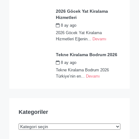
2026 Göcek Yat Kiralama
Hizmetleri
8 ay ago
by
admin
2026 Göcek Yat Kiralama
Hizmetleri Eğenin...
Devamı
Tekne Kiralama Bodrum 2026
8 ay ago
by
admin
Tekne Kiralama Bodrum 2026
Türkiye’nin en...
Devamı
Kategoriler