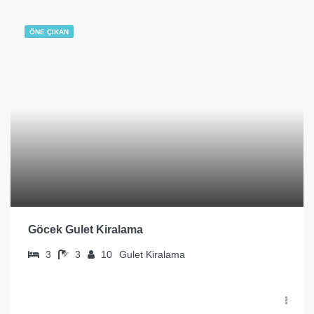
ÖNE ÇIKAN
Göcek Gulet Kiralama
3
3
10
Gulet Kiralama