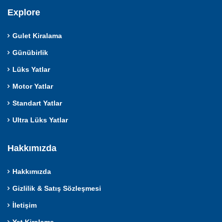
Explore
Gulet Kiralama
Günübirlik
Lüks Yatlar
Motor Yatlar
Standart Yatlar
Ultra Lüks Yatlar
Hakkımızda
Hakkımızda
Gizlilik & Satış Sözleşmesi
İletişim
Yat Kiralama