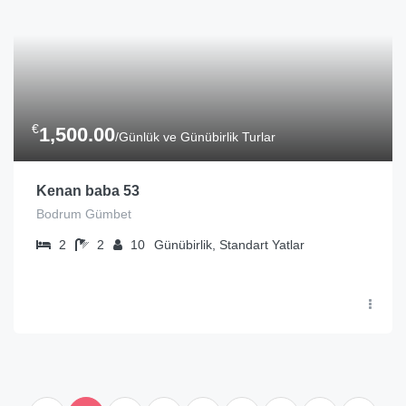
€
1,500.00
/Günlük ve Günübirlik Turlar
Kenan baba 53
Bodrum Gümbet
2
2
10
Günübirlik, Standart Yatlar