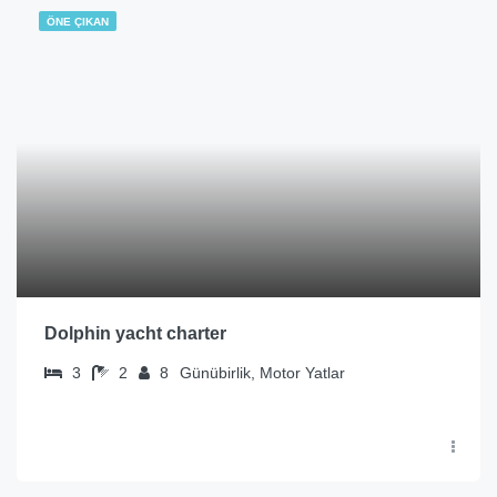
ÖNE ÇIKAN
Dolphin yacht charter
3
2
8
Günübirlik, Motor Yatlar