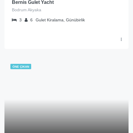
Bernis Gulet Yacht
Bodrum Akyaka
3
6
Gulet Kiralama, Günübirlik
ÖNE ÇIKAN